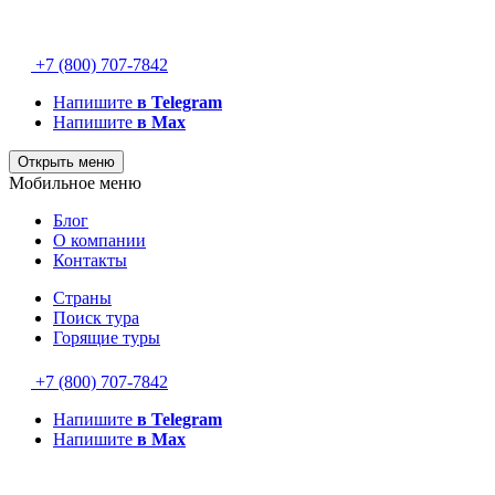
+7 (800) 707-7842
Напишите
в Telegram
Напишите
в Max
Открыть меню
Мобильное меню
Блог
О компании
Контакты
Страны
Поиск тура
Горящие туры
+7 (800) 707-7842
Напишите
в Telegram
Напишите
в Max