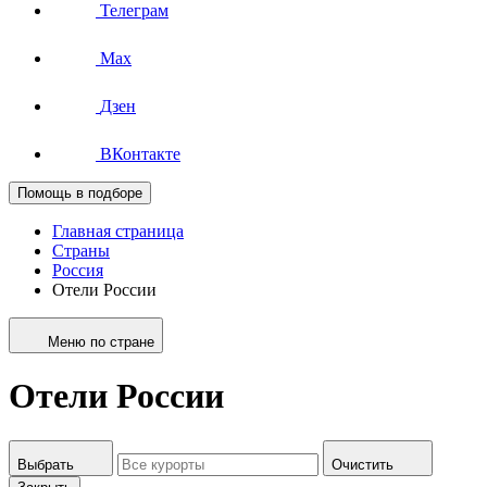
Телеграм
Max
Дзен
ВКонтакте
Помощь в подборе
Главная страница
Страны
Россия
Отели России
Меню по стране
Отели России
Выбрать
Очистить