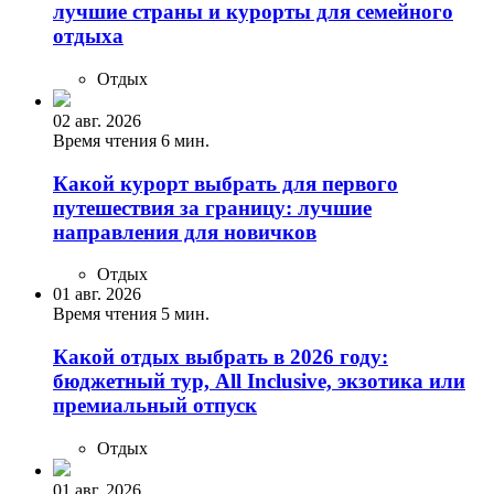
лучшие страны и курорты для семейного
отдыха
Отдых
02 авг. 2026
Время чтения 6 мин.
Какой курорт выбрать для первого
путешествия за границу: лучшие
направления для новичков
Отдых
01 авг. 2026
Время чтения 5 мин.
Какой отдых выбрать в 2026 году:
бюджетный тур, All Inclusive, экзотика или
премиальный отпуск
Отдых
01 авг. 2026