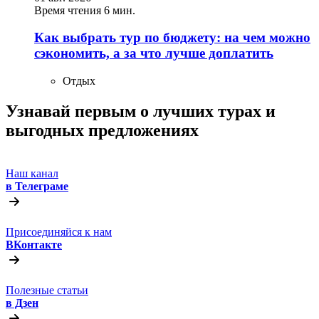
Время чтения 6 мин.
Как выбрать тур по бюджету: на чем можно
сэкономить, а за что лучше доплатить
Отдых
Узнавай первым о лучших турах
и
выгодных предложениях
Наш канал
в Телеграме
Присоединяйся к нам
ВКонтакте
Полезные статьи
в Дзен