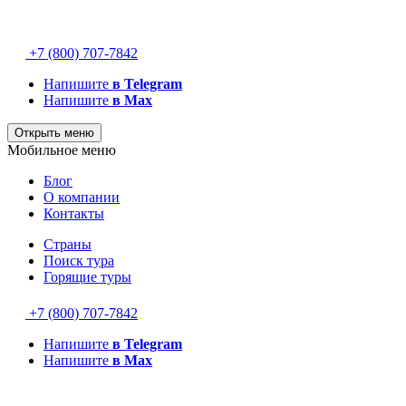
+7 (800) 707-7842
Напишите
в Telegram
Напишите
в Max
Открыть меню
Мобильное меню
Блог
О компании
Контакты
Страны
Поиск тура
Горящие туры
+7 (800) 707-7842
Напишите
в Telegram
Напишите
в Max