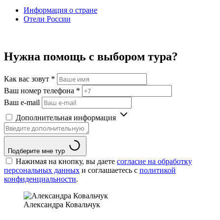
Информация о стране
Отели России
Нужна помощь с выбором тура?
Как вас зовут
*
Ваш номер телефона
*
Ваш e-mail
Дополнительная информация
Подберите мне тур
Нажимая на кнопку, вы даете
согласие на обработку
персональных данных
и соглашаетесь c
политикой
конфиденциальности
.
Александра Ковальчук