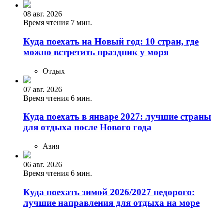
08 авг. 2026
Время чтения 7 мин.
Куда поехать на Новый год: 10 стран, где
можно встретить праздник у моря
Отдых
07 авг. 2026
Время чтения 6 мин.
Куда поехать в январе 2027: лучшие страны
для отдыха после Нового года
Азия
06 авг. 2026
Время чтения 6 мин.
Куда поехать зимой 2026/2027 недорого:
лучшие направления для отдыха на море