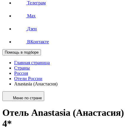
Телеграм
Max
Дзен
ВКонтакте
Помощь в подборе
Главная страница
Страны
Россия
Отели России
Anastasia (Анастасия)
Меню по стране
Отель Anastasia (Анастасия)
4*