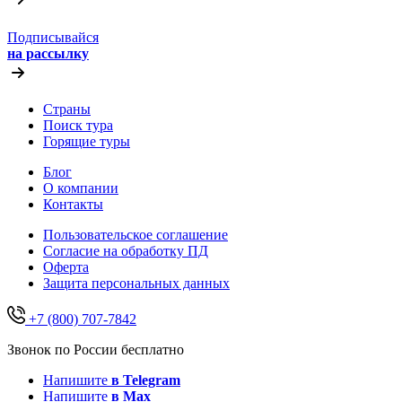
Подписывайся
на рассылку
Страны
Поиск тура
Горящие туры
Блог
О компании
Контакты
Пользовательское соглашение
Согласие на обработку ПД
Оферта
Защитa персональных данных
+7 (800) 707-7842
Звонок по России бесплатно
Напишите
в Telegram
Напишите
в Max