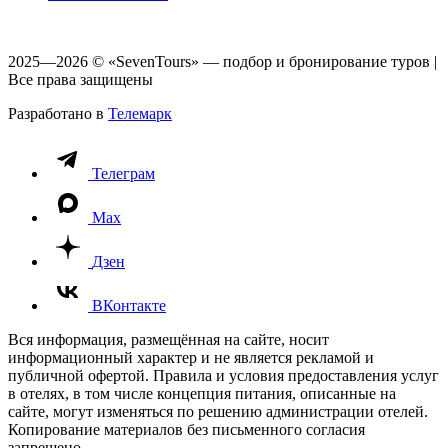
2025—2026 © «SevenTours» — подбор и бронирование туров |
Все права защищены
Разработано в
Телемарк
Телеграм
Max
Дзен
ВКонтакте
Вся информация, размещённая на сайте, носит
информационный характер и не является рекламой и
публичной офертой. Правила и условия предоставления услуг
в отелях, в том числе концепция питания, описанные на
сайте, могут изменяться по решению администрации отелей.
Копирование материалов без письменного согласия
запрещено.