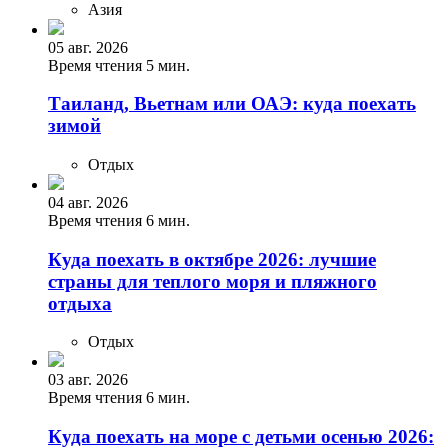
Азия
05 авг. 2026
Время чтения 5 мин.
Таиланд, Вьетнам или ОАЭ: куда поехать
зимой
Отдых
04 авг. 2026
Время чтения 6 мин.
Куда поехать в октябре 2026: лучшие
страны для теплого моря и пляжного
отдыха
Отдых
03 авг. 2026
Время чтения 6 мин.
Куда поехать на море с детьми осенью 2026: