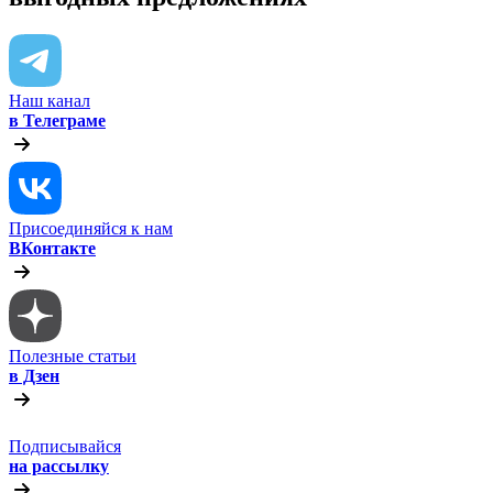
Наш канал
в Телеграме
Присоединяйся к нам
ВКонтакте
Полезные статьи
в Дзен
Подписывайся
на рассылку