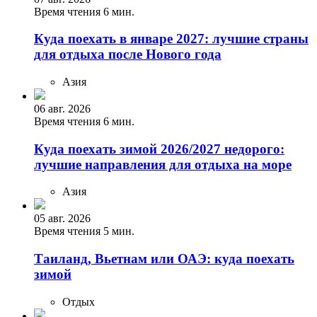
Время чтения 6 мин.
Куда поехать в январе 2027: лучшие страны
для отдыха после Нового года
Азия
06 авг. 2026
Время чтения 6 мин.
Куда поехать зимой 2026/2027 недорого:
лучшие направления для отдыха на море
Азия
05 авг. 2026
Время чтения 5 мин.
Таиланд, Вьетнам или ОАЭ: куда поехать
зимой
Отдых