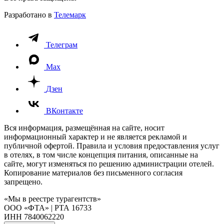
Разработано в
Телемарк
Телеграм
Max
Дзен
ВКонтакте
Вся информация, размещённая на сайте, носит
информационный характер и не является рекламой и
публичной офертой. Правила и условия предоставления услуг
в отелях, в том числе концепция питания, описанные на
сайте, могут изменяться по решению администрации отелей.
Копирование материалов без письменного согласия
запрещено.
«Мы в реестре турагентств»
ООО «ФТА» | РТА 16733
ИНН 7840062220