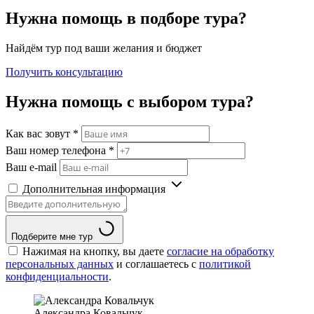
Нужна помощь в подборе тура?
Найдём тур под ваши желания и бюджет
Получить консультацию
Нужна помощь с выбором тура?
Как вас зовут
*
Ваш номер телефона
*
Ваш e-mail
Дополнительная информация
Подберите мне тур
Нажимая на кнопку, вы даете
согласие на обработку
персональных данных
и соглашаетесь c
политикой
конфиденциальности
.
Александра Ковальчук