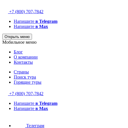
+7 (800) 707-7842
Напишите
в Telegram
Напишите
в Max
Открыть меню
Мобильное меню
Блог
О компании
Контакты
Страны
Поиск тура
Горящие туры
+7 (800) 707-7842
Напишите
в Telegram
Напишите
в Max
Телеграм