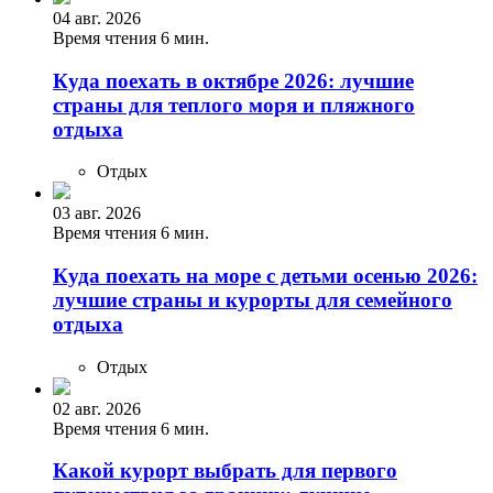
04 авг. 2026
Время чтения 6 мин.
Куда поехать в октябре 2026: лучшие
страны для теплого моря и пляжного
отдыха
Отдых
03 авг. 2026
Время чтения 6 мин.
Куда поехать на море с детьми осенью 2026:
лучшие страны и курорты для семейного
отдыха
Отдых
02 авг. 2026
Время чтения 6 мин.
Какой курорт выбрать для первого