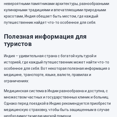
невероятными памятниками архитектуры, разнообразными
кулинарными традициями и впечатляющими природными
красотами, Индия обещает быть местом, где каждый
путешественник найдет что-то особенное для себя.
Полезная информация для
туристов
Индия – удивительная страна с богатой культурой и
историей, где каждый путешественник может найти что-то
особенное для себя. Вот некоторая полезная информация о
медицине, транспорте, языке, валюте, правилах и
ограничениях:
Медицинская система в Индии разнообразна и доступна, с
множеством частных и государственных клиник и больниц.
Однако перед поездкой в Индию рекомендуется приобрести
медицинскую страховку, чтобы быть защищенным в случае
необходимости медицинской помощи.