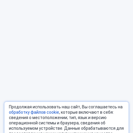
Продолжая использовать наш сайт, Вы соглашаетесь на
обработку файлов cookie
, которые включают в себя:
сведения о местоположении; тип, язык и версию
операционной системы и браузера; сведения об
используемом устройстве. Данные обрабатываются для