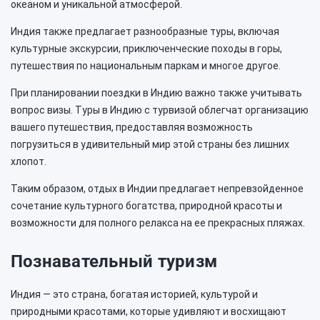
океаном и уникальной атмосферой.
Индия также предлагает разнообразные туры, включая
культурные экскурсии, приключенческие походы в горы,
путешествия по национальным паркам и многое другое.
При планировании поездки в Индию важно также учитывать
вопрос визы. Туры в Индию с турвизой облегчат организацию
вашего путешествия, предоставляя возможность
погрузиться в удивительный мир этой страны без лишних
хлопот.
Таким образом, отдых в Индии предлагает непревзойденное
сочетание культурного богатства, природной красоты и
возможности для полного релакса на ее прекрасных пляжах.
Познавательный туризм
Индия — это страна, богатая историей, культурой и
природными красотами, которые удивляют и восхищают