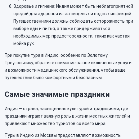
Здоровье и гигиена: Индия может быть неблагоприятной
средой для здоровья из-за пищевых и водных инфекций.
Путешественники должны соблюдать осторожность при
выборе еды и питья, а также придерживаться
необходимых мер предосторожности, таких как частая
мойка рук.
При покупке тура в Индию, особенно по Золотому
Треугольнику, обратите внимание на все включенные услуги
и возможности медицинского обслуживания, чтобы ваше
путешествие было комфортным и безопасным.
Самые значимые праздники
Индия — страна, насыщенная культурой и традициями, где
праздники играют важную роль в жизни местных жителей и
привлекают множество туристов со всего мира.
Туры в Индию из Москвы предоставляют возможность