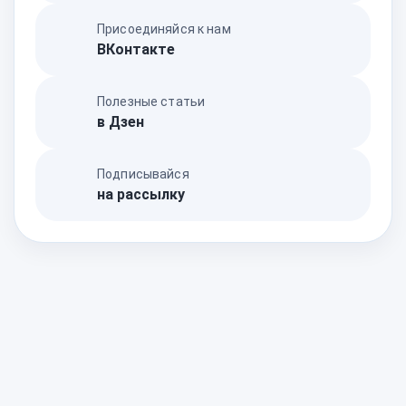
Присоединяйся к нам
ВКонтакте
Полезные статьи
в Дзен
Подписывайся
на рассылку