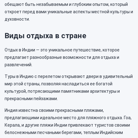
обещают быть незабываемым и глубоким опытом, который
откроет перед вами уникальные аспекты местной культуры и
духовности.
Виды отдыха в стране
Отдых в Индии — это уникальное путешествие, которое
предлагает разнообразные возможности для отдыха и
развлечений.
Туры в Индию с перелетом открывают двери в удивительный
мир этой страны, позволяя насладиться ее богатой
культурой, потрясающими памятниками архитектуры и
прекрасными пейзажами.
Индия известна своими прекрасными пляжами,
предлагающими идеальное место для пляжного отдыха. Гоа,
Керала, и другие пляжи Индии привлекают туристов своими
белоснежными песчаными берегами, теплым Индийским