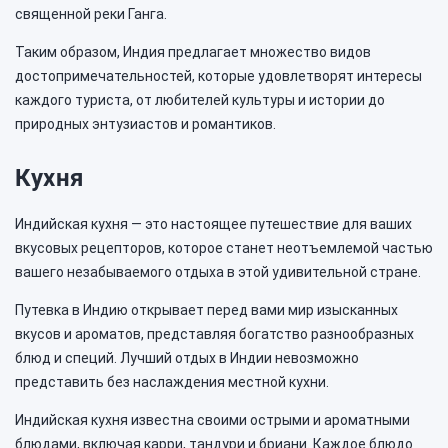
священной реки Ганга.
Таким образом, Индия предлагает множество видов
достопримечательностей, которые удовлетворят интересы
каждого туриста, от любителей культуры и истории до
природных энтузиастов и романтиков.
Кухня
Индийская кухня — это настоящее путешествие для ваших
вкусовых рецепторов, которое станет неотъемлемой частью
вашего незабываемого отдыха в этой удивительной стране.
Путевка в Индию открывает перед вами мир изысканных
вкусов и ароматов, представляя богатство разнообразных
блюд и специй. Лучший отдых в Индии невозможно
представить без наслаждения местной кухни.
Индийская кухня известна своими острыми и ароматными
блюдами, включая карри, тандури и бриани. Каждое блюдо