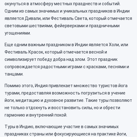
окунуться в атмосферу местных празднеств и событий.
Одним из самых значимых и уникальных праздников в Индии
является Дивали, или Фестиваль Света, который отмечается
световыми шествиями, фейерверками и праздничными
угощениями.
Еще одним важным праздником в Индии является Холи, или
Фестиваль Красок, который отмечается весной и
символизирует победу добра над злом. Этот праздник
сопровождается радостными играми с красками, песнями и
танцами.
Помимо этого, Индия привлекает множество туристов йога
турами, предоставляя возможность погрузиться в учение
йоги, медитацию и духовное развитие. Такие туры позволяют
не только отдохнуть и восстановить силы, но и обрести
гармонию и внутренний покой.
Туры в Индию, включающие участие в самых значимых
праздниках страны или фокусирующиеся на практике йоги,