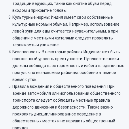
традиции верующих, такие как снятие обуви перед
входом и прикрытие головы.
Культурные нормы: Индия имеет свои собственные
культурные нормы и обычаи. Например, использование
левой руки для еды считается неуважительным, а при
общении с местными жителями следует проявлять
терпимость и уважение.
Безопасность: В некоторых районах Индии может быть
повышенный уровень преступности. Путешественники
должны соблюдать осторожность и избегать одиночных
прогулок по незнакомым районам, особенно в темное
время суток.
Правила вождения и общественного поведения: При
аренде автомобиля или использовании общественного
транспорта следует соблюдать местные правила
дорожного движения и безопасности. Также важно
проявлять дисциплинированное поведение в
общественных местах и не нарушать общественный
порядок.