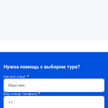
Нужна
помощь?
Нужна помощь с выбором тура?
*
Как вас зовут
*
Ваш номер телефона