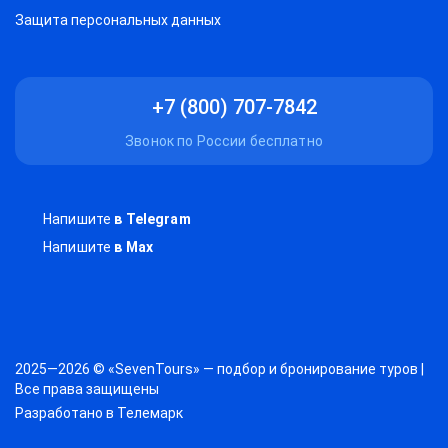
Защитa персональных данных
+7 (800) 707-7842
Звонок по России бесплатно
Напишите
в Telegram
Напишите
в Max
2025—2026 © «SevenTours» — подбор и бронирование туров |
Все права защищены
Разработано в
Телемарк