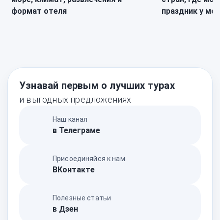
формат отеля
праздник у мо
Узнавай первым о лучших турах
и выгодных предложениях
Наш канал
в Телеграме
Присоединяйся к нам
ВКонтакте
Полезные статьи
в Дзен