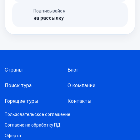
Подписывайся
на рассылку
Страны
Блог
Поиск тура
О компании
Горящие туры
Контакты
Пользовательское соглашение
Согласие на обработку ПД
Оферта