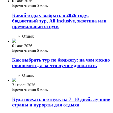
01 авг. 2026
Время чтения 5 мин.
Какой отдых выбрать в 2026 году:
бюджетный тур, All Inclusive, экзотика или
премиальный отпуск
Отдых
01 авг. 2026
Время чтения 6 мин.
Как выбрать тур по бюджету: на чем можно
сэкономить, а за что лучше доплатить
Отдых
31 июль 2026
Время чтения 8 мин.
Куда поехать в отпуск на 7–10 дней: лучшие
страны и курорты для отдыха