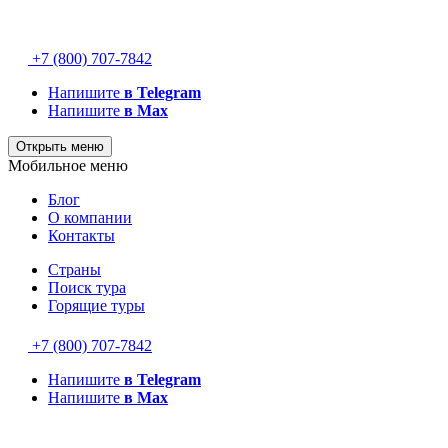
+7 (800) 707-7842
Напишите
в Telegram
Напишите
в Max
Открыть меню
Мобильное меню
Блог
О компании
Контакты
Страны
Поиск тура
Горящие туры
+7 (800) 707-7842
Напишите
в Telegram
Напишите
в Max