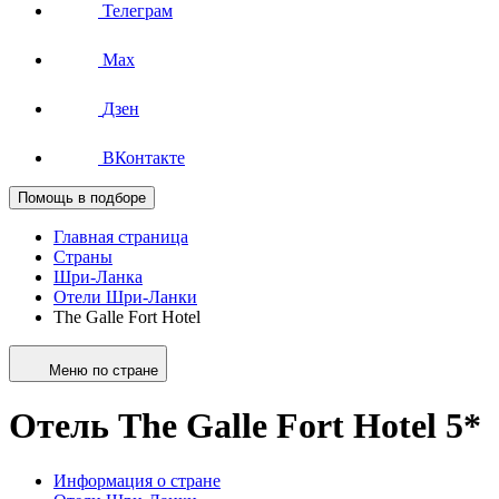
Телеграм
Max
Дзен
ВКонтакте
Помощь в подборе
Главная страница
Страны
Шри-Ланка
Отели Шри-Ланки
The Galle Fort Hotel
Меню по стране
Отель The Galle Fort Hotel 5*
Информация о стране