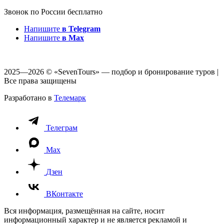
Звонок по России бесплатно
Напишите
в Telegram
Напишите
в Max
2025—2026 © «SevenTours» — подбор и бронирование туров |
Все права защищены
Разработано в
Телемарк
Телеграм
Max
Дзен
ВКонтакте
Вся информация, размещённая на сайте, носит
информационный характер и не является рекламой и