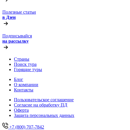
Полезные статьи
в Дзен
Подписывайся
на рассылку
Страны
Поиск тура
Горящие туры
Блог
О компании
Контакты
Пользовательское соглашение
Согласие на обработку ПД
Оферта
Защитa персональных данных
+7 (800) 707-7842