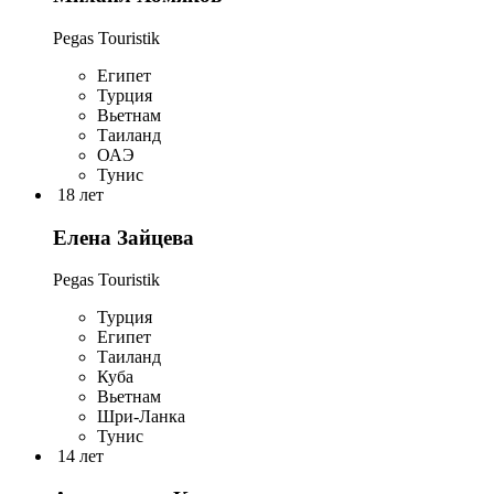
Pegas Touristik
Египет
Турция
Вьетнам
Таиланд
ОАЭ
Тунис
18 лет
Елена Зайцева
Pegas Touristik
Турция
Египет
Таиланд
Куба
Вьетнам
Шри-Ланка
Тунис
14 лет