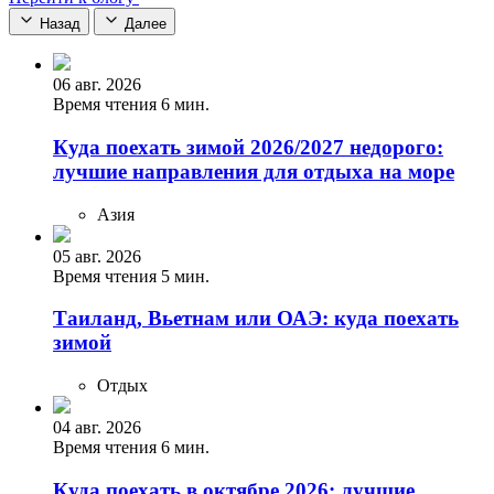
Назад
Далее
06 авг. 2026
Время чтения 6 мин.
Куда поехать зимой 2026/2027 недорого:
лучшие направления для отдыха на море
Азия
05 авг. 2026
Время чтения 5 мин.
Таиланд, Вьетнам или ОАЭ: куда поехать
зимой
Отдых
04 авг. 2026
Время чтения 6 мин.
Куда поехать в октябре 2026: лучшие