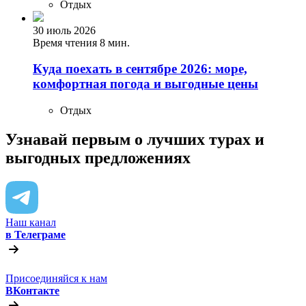
Отдых
30 июль 2026
Время чтения 8 мин.
Куда поехать в сентябре 2026: море,
комфортная погода и выгодные цены
Отдых
Узнавай первым о лучших турах
и
выгодных предложениях
Наш канал
в Телеграме
Присоединяйся к нам
ВКонтакте