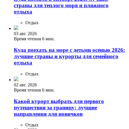
страны для теплого моря и пляжного
отдыха
Отдых
03 авг. 2026
Время чтения 6 мин.
Куда поехать на море с детьми осенью 2026:
лучшие страны и курорты для семейного
отдыха
Отдых
02 авг. 2026
Время чтения 6 мин.
Какой курорт выбрать для первого
путешествия за границу: лучшие
направления для новичков
Отдых