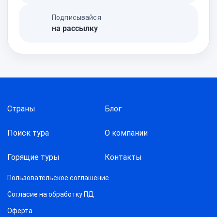
Подписывайся
на рассылку
Страны
Блог
Поиск тура
О компании
Горящие туры
Контакты
Пользовательское соглашение
Согласие на обработку ПД
Оферта