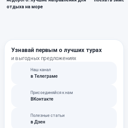
отдыха на море
Узнавай первым о лучших турах
и выгодных предложениях
Наш канал
в Телеграме
Присоединяйся к нам
ВКонтакте
Полезные статьи
в Дзен