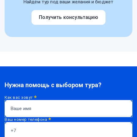
Найдём тур под ваши желания и бюджет
Получить консультацию
Нужна помощь с выбором тура?
*
Как вас зовут
*
Ваш номер телефона