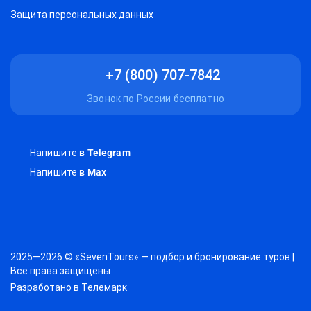
Защитa персональных данных
+7 (800) 707-7842
Звонок по России бесплатно
Напишите
в Telegram
Напишите
в Max
2025—2026 © «SevenTours» — подбор и бронирование туров |
Все права защищены
Разработано в
Телемарк