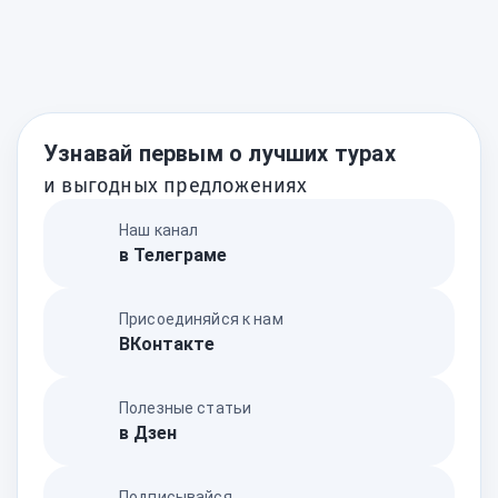
Узнавай первым о лучших турах
и выгодных предложениях
Наш канал
в Телеграме
Присоединяйся к нам
ВКонтакте
Полезные статьи
в Дзен
Подписывайся