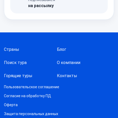
на рассылку
Страны
Блог
Поиск тура
О компании
Горящие туры
Контакты
Пользовательское соглашение
Согласие на обработку ПД
Оферта
Защитa персональных данных