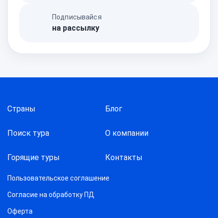
Подписывайся
на рассылку
Страны
Блог
Поиск тура
О компании
Горящие туры
Контакты
Пользовательское соглашение
Согласие на обработку ПД
Оферта