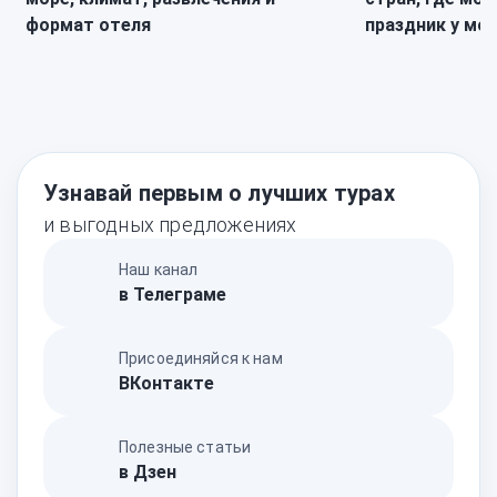
формат отеля
праздник у мо
Узнавай первым о лучших турах
и выгодных предложениях
Наш канал
в Телеграме
Присоединяйся к нам
ВКонтакте
Полезные статьи
в Дзен