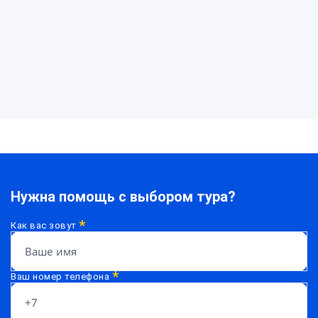
Нужна
помощь?
Нужна помощь с выбором тура?
*
Как вас зовут
*
Ваш номер телефона