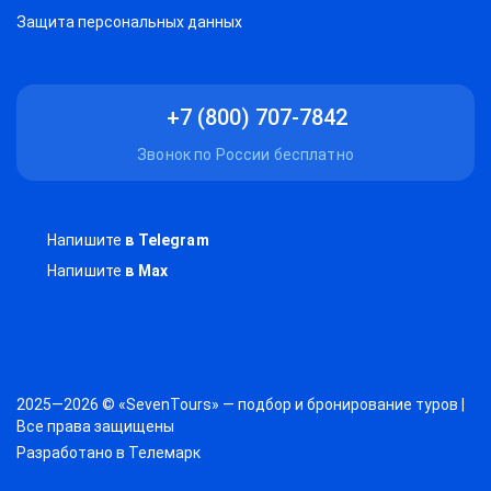
Защитa персональных данных
+7 (800) 707-7842
Звонок по России бесплатно
Напишите
в Telegram
Напишите
в Max
2025—2026 © «SevenTours» — подбор и бронирование туров |
Все права защищены
Разработано в
Телемарк