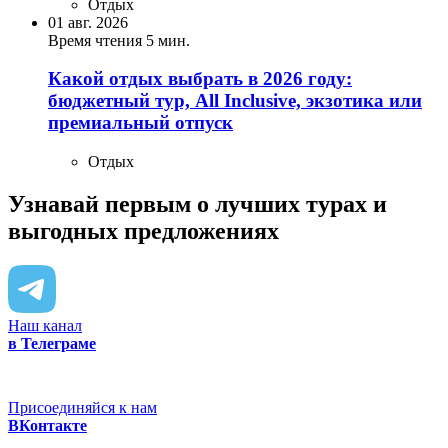
Отдых
01 авг. 2026
Время чтения 5 мин.
Какой отдых выбрать в 2026 году:
бюджетный тур, All Inclusive, экзотика или
премиальный отпуск
Отдых
Узнавай первым о лучших турах
и
выгодных предложениях
Наш канал
в Телеграме
Присоединяйся к нам
ВКонтакте