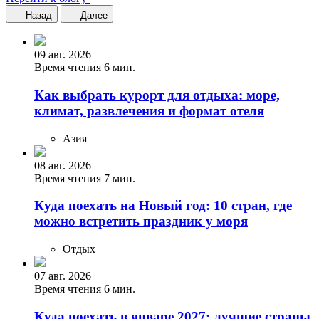
Назад
Далее
09 авг. 2026
Время чтения 6 мин.
Как выбрать курорт для отдыха: море,
климат, развлечения и формат отеля
Азия
08 авг. 2026
Время чтения 7 мин.
Куда поехать на Новый год: 10 стран, где
можно встретить праздник у моря
Отдых
07 авг. 2026
Время чтения 6 мин.
Куда поехать в январе 2027: лучшие страны