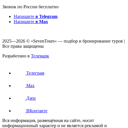
Звонок по России бесплатно
Напишите
в Telegram
Напишите
в Max
2025—2026 © «SevenTours» — подбор и бронирование туров |
Все права защищены
Разработано в
Телемарк
Телеграм
Max
Дзен
ВКонтакте
Вся информация, размещённая на сайте, носит
информационный характер и не является рекламой и