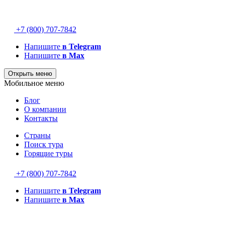
+7 (800) 707-7842
Напишите
в Telegram
Напишите
в Max
Открыть меню
Мобильное меню
Блог
О компании
Контакты
Страны
Поиск тура
Горящие туры
+7 (800) 707-7842
Напишите
в Telegram
Напишите
в Max