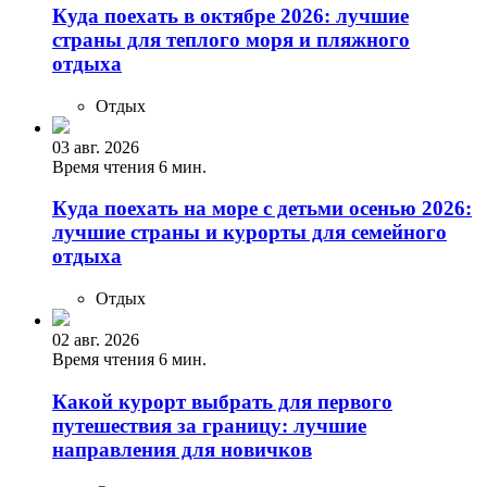
Куда поехать в октябре 2026: лучшие
страны для теплого моря и пляжного
отдыха
Отдых
03 авг. 2026
Время чтения 6 мин.
Куда поехать на море с детьми осенью 2026:
лучшие страны и курорты для семейного
отдыха
Отдых
02 авг. 2026
Время чтения 6 мин.
Какой курорт выбрать для первого
путешествия за границу: лучшие
направления для новичков