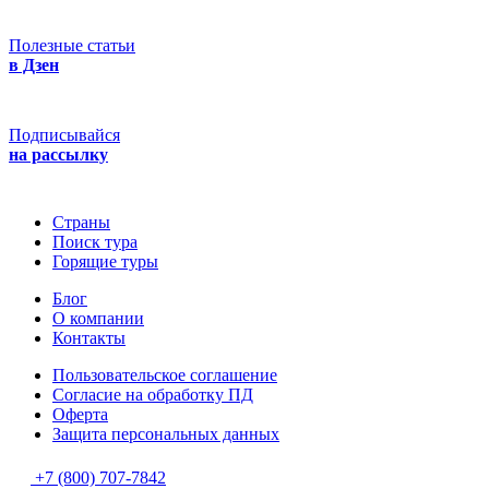
Полезные статьи
в Дзен
Подписывайся
на рассылку
Страны
Поиск тура
Горящие туры
Блог
О компании
Контакты
Пользовательское соглашение
Согласие на обработку ПД
Оферта
Защитa персональных данных
+7 (800) 707-7842