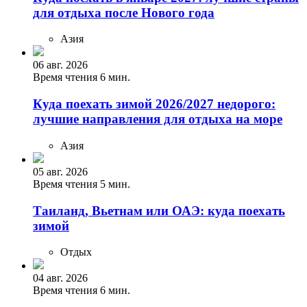
для отдыха после Нового года
Азия
06 авг. 2026
Время чтения 6 мин.
Куда поехать зимой 2026/2027 недорого:
лучшие направления для отдыха на море
Азия
05 авг. 2026
Время чтения 5 мин.
Таиланд, Вьетнам или ОАЭ: куда поехать
зимой
Отдых
04 авг. 2026
Время чтения 6 мин.