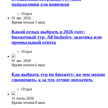
направления для новичков
Отдых
01 авг. 2026
Время чтения 5 мин.
Какой отдых выбрать в 2026 году:
бюджетный тур, All Inclusive, экзотика или
премиальный отпуск
Отдых
01 авг. 2026
Время чтения 6 мин.
Как выбрать тур по бюджету: на чем можно
сэкономить, а за что лучше доплатить
Отдых
31 июль 2026
Время чтения 8 мин.