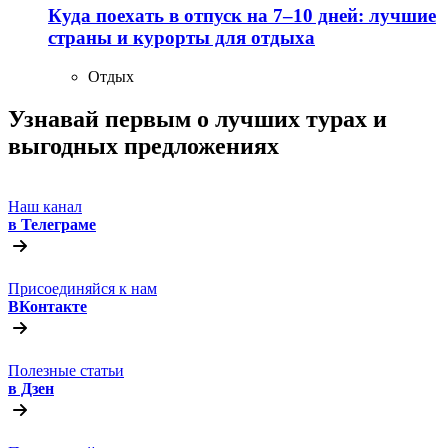
Куда поехать в отпуск на 7–10 дней: лучшие
страны и курорты для отдыха
Отдых
Узнавай первым о лучших турах
и
выгодных предложениях
Наш канал
в Телеграме
Присоединяйся к нам
ВКонтакте
Полезные статьи
в Дзен