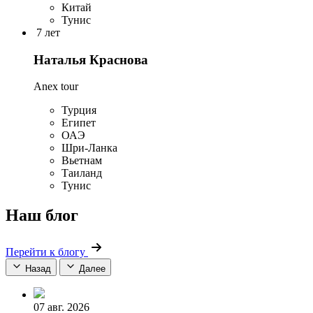
Китай
Тунис
7 лет
Наталья Краснова
Anex tour
Турция
Египет
ОАЭ
Шри-Ланка
Вьетнам
Таиланд
Тунис
Наш блог
Перейти к блогу
Назад
Далее
07 авг. 2026