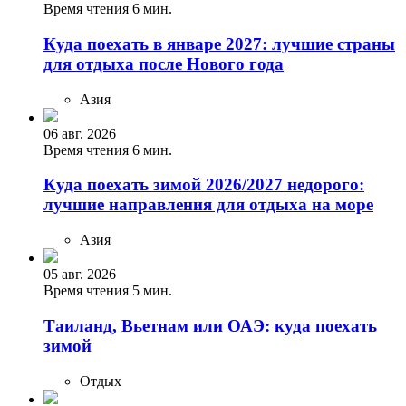
Время чтения 6 мин.
Куда поехать в январе 2027: лучшие страны
для отдыха после Нового года
Азия
06 авг. 2026
Время чтения 6 мин.
Куда поехать зимой 2026/2027 недорого:
лучшие направления для отдыха на море
Азия
05 авг. 2026
Время чтения 5 мин.
Таиланд, Вьетнам или ОАЭ: куда поехать
зимой
Отдых