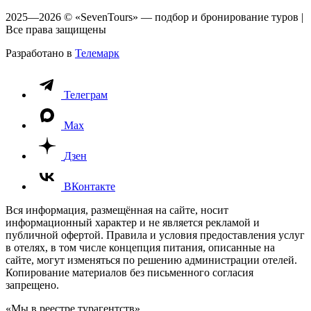
2025—2026 © «SevenTours» — подбор и бронирование туров |
Все права защищены
Разработано в
Телемарк
Телеграм
Max
Дзен
ВКонтакте
Вся информация, размещённая на сайте, носит
информационный характер и не является рекламой и
публичной офертой. Правила и условия предоставления услуг
в отелях, в том числе концепция питания, описанные на
сайте, могут изменяться по решению администрации отелей.
Копирование материалов без письменного согласия
запрещено.
«Мы в реестре турагентств»