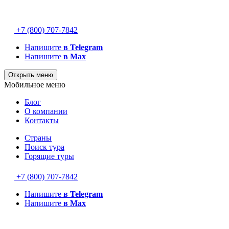
+7 (800) 707-7842
Напишите
в Telegram
Напишите
в Max
Открыть меню
Мобильное меню
Блог
О компании
Контакты
Страны
Поиск тура
Горящие туры
+7 (800) 707-7842
Напишите
в Telegram
Напишите
в Max