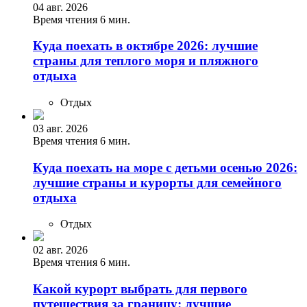
04 авг. 2026
Время чтения 6 мин.
Куда поехать в октябре 2026: лучшие
страны для теплого моря и пляжного
отдыха
Отдых
03 авг. 2026
Время чтения 6 мин.
Куда поехать на море с детьми осенью 2026:
лучшие страны и курорты для семейного
отдыха
Отдых
02 авг. 2026
Время чтения 6 мин.
Какой курорт выбрать для первого
путешествия за границу: лучшие