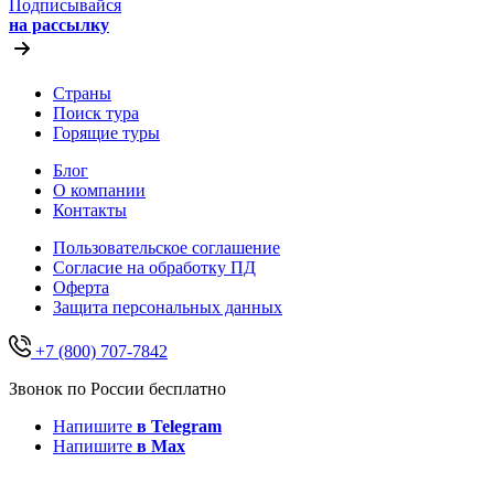
Подписывайся
на рассылку
Страны
Поиск тура
Горящие туры
Блог
О компании
Контакты
Пользовательское соглашение
Согласие на обработку ПД
Оферта
Защитa персональных данных
+7 (800) 707-7842
Звонок по России бесплатно
Напишите
в Telegram
Напишите
в Max