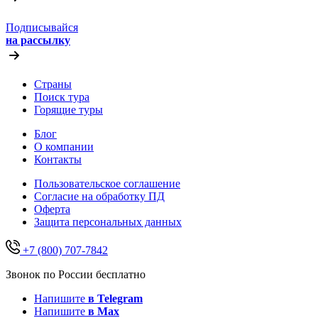
Подписывайся
на рассылку
Страны
Поиск тура
Горящие туры
Блог
О компании
Контакты
Пользовательское соглашение
Согласие на обработку ПД
Оферта
Защитa персональных данных
+7 (800) 707-7842
Звонок по России бесплатно
Напишите
в Telegram
Напишите
в Max