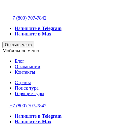
+7 (800) 707-7842
Напишите
в Telegram
Напишите
в Max
Открыть меню
Мобильное меню
Блог
О компании
Контакты
Страны
Поиск тура
Горящие туры
+7 (800) 707-7842
Напишите
в Telegram
Напишите
в Max