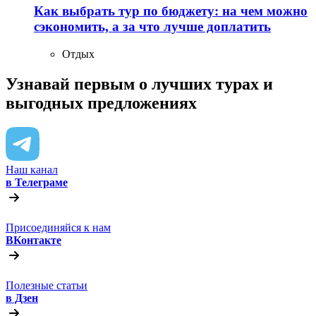
Как выбрать тур по бюджету: на чем можно
сэкономить, а за что лучше доплатить
Отдых
Узнавай первым о лучших турах
и
выгодных предложениях
Наш канал
в Телеграме
Присоединяйся к нам
ВКонтакте
Полезные статьи
в Дзен