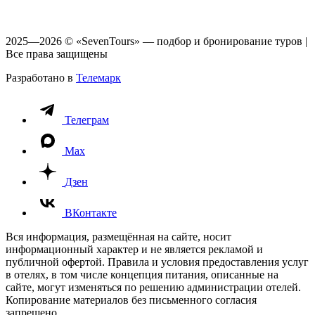
2025—2026 © «SevenTours» — подбор и бронирование туров |
Все права защищены
Разработано в
Телемарк
Телеграм
Max
Дзен
ВКонтакте
Вся информация, размещённая на сайте, носит
информационный характер и не является рекламой и
публичной офертой. Правила и условия предоставления услуг
в отелях, в том числе концепция питания, описанные на
сайте, могут изменяться по решению администрации отелей.
Копирование материалов без письменного согласия
запрещено.