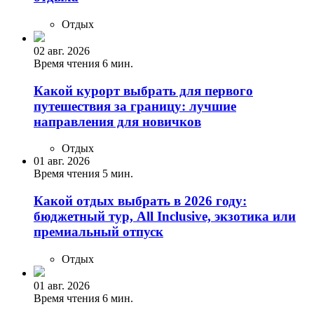
Отдых
02 авг. 2026
Время чтения 6 мин.
Какой курорт выбрать для первого
путешествия за границу: лучшие
направления для новичков
Отдых
01 авг. 2026
Время чтения 5 мин.
Какой отдых выбрать в 2026 году:
бюджетный тур, All Inclusive, экзотика или
премиальный отпуск
Отдых
01 авг. 2026
Время чтения 6 мин.