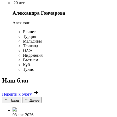
20 лет
Александра Гончарова
Anex tour
Египет
Турция
Мальдивы
Таиланд
ОАЭ
Индонезия
Вьетнам
Куба
Тунис
Наш блог
Перейти к блогу
Назад
Далее
08 авг. 2026