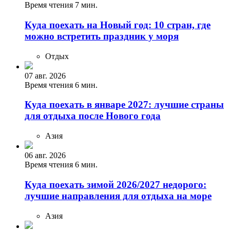
Время чтения 7 мин.
Куда поехать на Новый год: 10 стран, где
можно встретить праздник у моря
Отдых
07 авг. 2026
Время чтения 6 мин.
Куда поехать в январе 2027: лучшие страны
для отдыха после Нового года
Азия
06 авг. 2026
Время чтения 6 мин.
Куда поехать зимой 2026/2027 недорого:
лучшие направления для отдыха на море
Азия