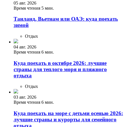
05 авг. 2026
Время чтения 5 мин.
Таиланд, Вьетнам или ОАЭ: куда поехать
зимой
Отдых
04 авг. 2026
Время чтения 6 мин.
Куда поехать в октябре 2026: лучшие
страны для теплого моря и пляжного
отдыха
Отдых
03 авг. 2026
Время чтения 6 мин.
Куда поехать на море с детьми осенью 2026:
лучшие страны и курорты для семейного
отдыха