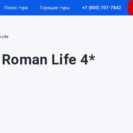
Поиск тура
Горящие туры
+7 (800) 707-7842
 Life
 Roman Life 4*