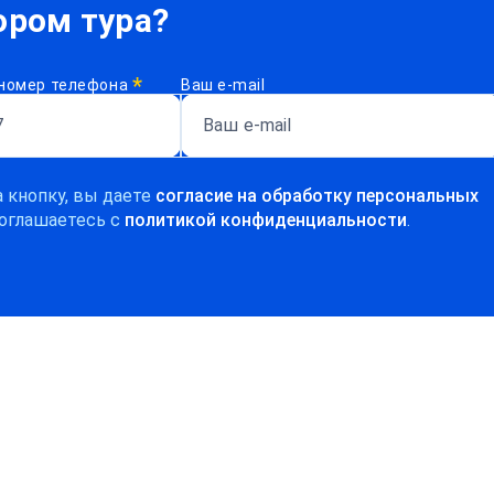
ром тура?
*
номер телефона
Ваш e-mail
 кнопку, вы даете
согласие на обработку персональных
оглашаетесь c
политикой конфиденциальности
.