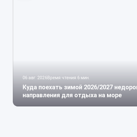
06 авг. 2026
Время чтения 6 мин.
Куда поехать зимой 2026/2027 недоро
направления для отдыха на море