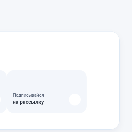
Подписывайся
на рассылку