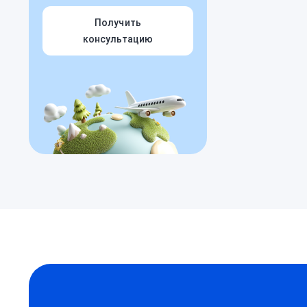
Получить
консультацию