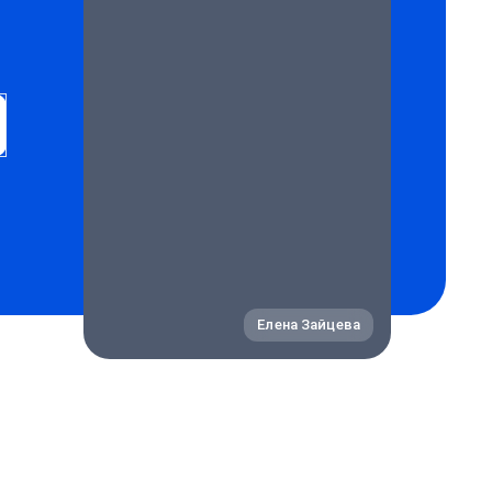
Елена Зайцева