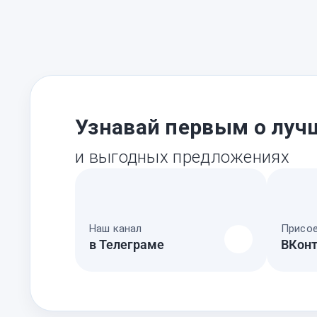
Узнавай первым о луч
и выгодных предложениях
Наш канал
Присое
в Телеграме
ВКонт