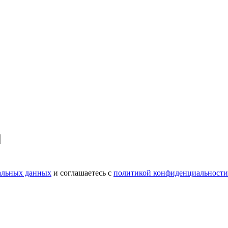
нальных данных
и соглашаетесь c
политикой конфиденциальности