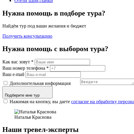
Отели Шри-Ланки
Нужна помощь в подборе тура?
Найдём тур под ваши желания и бюджет
Получить консультацию
Нужна помощь с выбором тура?
Как вас зовут
*
Ваш номер телефона
*
Ваш e-mail
Дополнительная информация
Подберите мне тур
Нажимая на кнопку, вы даете
согласие на обработку персо
Наталья Краснова
Наши тревел-эксперты