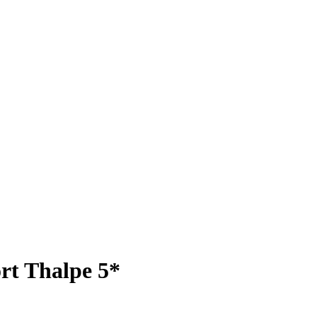
rt Thalpe 5*