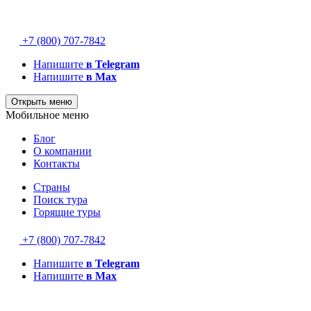
+7 (800) 707-7842
Напишите
в Telegram
Напишите
в Max
Открыть меню
Мобильное меню
Блог
О компании
Контакты
Страны
Поиск тура
Горящие туры
+7 (800) 707-7842
Напишите
в Telegram
Напишите
в Max