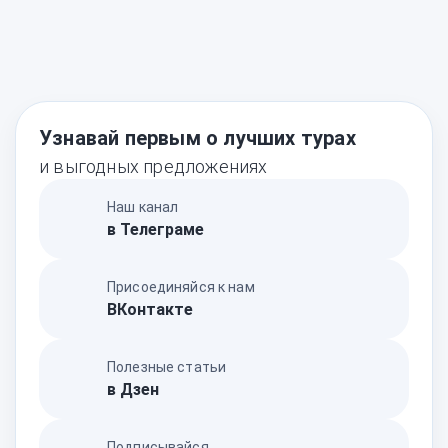
Узнавай первым о лучших турах
и выгодных предложениях
Наш канал
в Телеграме
Присоединяйся к нам
ВКонтакте
Полезные статьи
в Дзен
Подписывайся