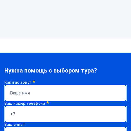
Нужна помощь с выбором тура?
*
Как вас зовут
*
Ваш номер телефона
Ваш e-mail