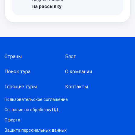
на рассылку
Страны
Блог
Поиск тура
О компании
Горящие туры
Контакты
Пользовательское соглашение
Согласие на обработку ПД
Оферта
Защитa персональных данных