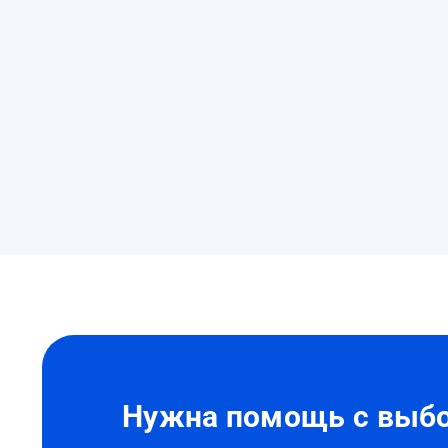
Нужна
помощь?
Нужна помощь с выбо