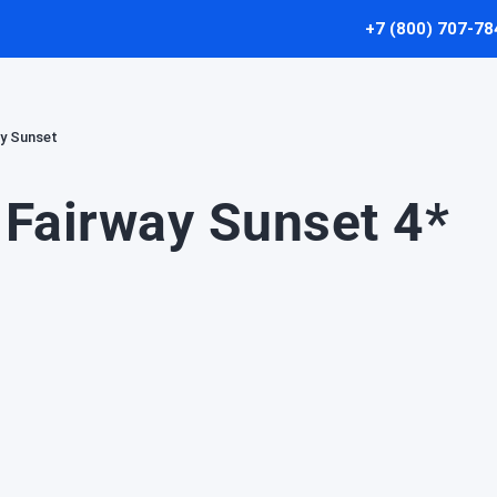
+7 (800) 707-78
y Sunset
Fairway Sunset 4*