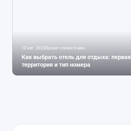
10 авг. 2026
Время чтения 6 мин.
Как выбрать отель для отдыха: первая 
территория и тип номера