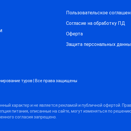
Пользовательское соглашен
Согласие на обработку ПД
и
Оферта
Защитa персональных данны
нирование туров | Все права защищены
нный характер и не является рекламой и публичной офертой. Пра
цепция питания, описанные на сайте, могут изменяться по решени
енного согласия запрещено.