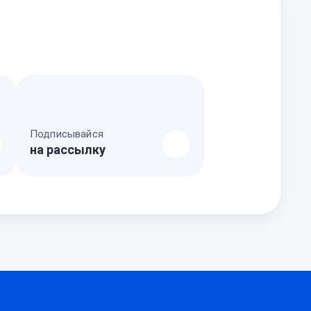
Подписывайся
на рассылку