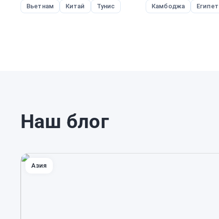
Вьетнам
Китай
Тунис
Камбоджа
Египет
Наш блог
Азия