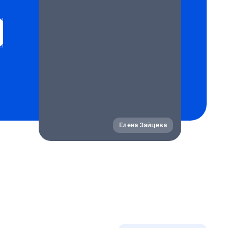
Елена Зайцева