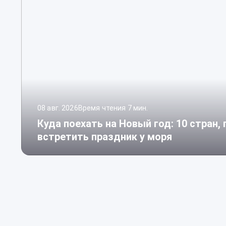
08 авг. 2026
Время чтения 7 мин.
Куда поехать на Новый год: 10 стран,
встретить праздник у моря