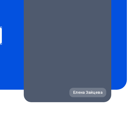
Елена Зайцева