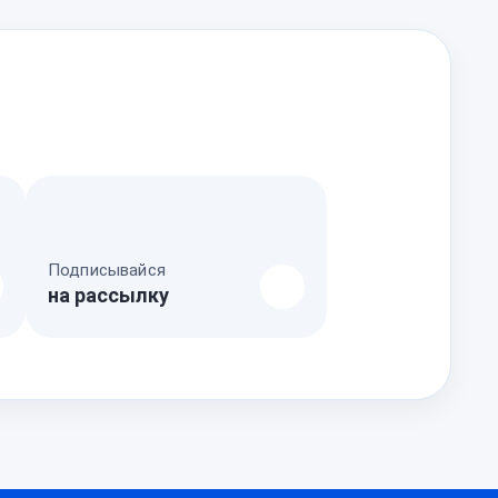
Подписывайся
на рассылку