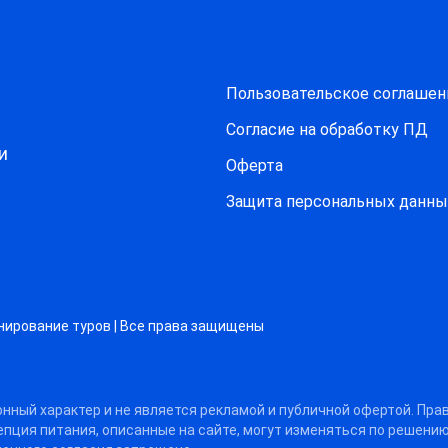
Пользовательское соглашен
Согласие на обработку ПД
и
Оферта
Защитa персональных данны
нирование туров | Все права защищены
нный характер и не является рекламой и публичной офертой. Пра
цепция питания, описанные на сайте, могут изменяться по решени