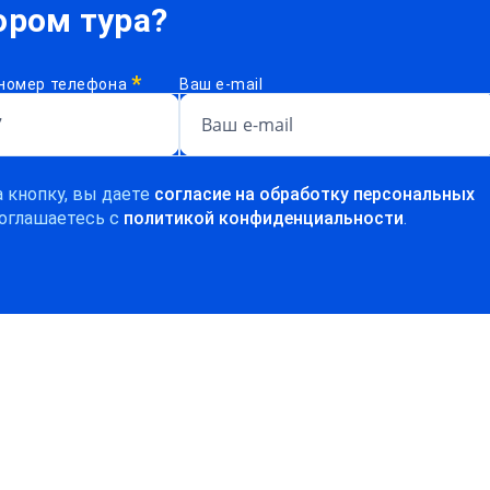
ром тура?
*
номер телефона
Ваш e-mail
 кнопку, вы даете
согласие на обработку персональных
оглашаетесь c
политикой конфиденциальности
.