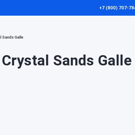
+7 (800) 707-78
l Sands Galle
Crystal Sands Galle