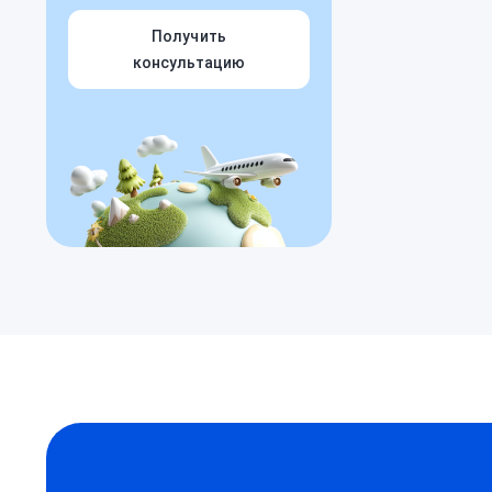
Получить
консультацию