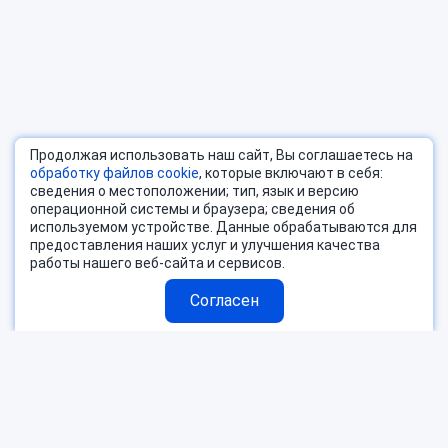
Продолжая использовать наш сайт, Вы соглашаетесь на
обработку файлов cookie
, которые включают в себя:
сведения о местоположении; тип, язык и версию
операционной системы и браузера; сведения об
используемом устройстве. Данные обрабатываются для
предоставления наших услуг и улучшения качества
работы нашего веб-сайта и сервисов.
Согласен
Страны
Блог
Поиск тура
О компании