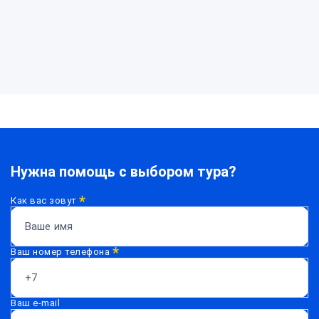
Нужна
помощь?
Нужна помощь с выбором тура?
*
Как вас зовут
*
Ваш номер телефона
Ваш e-mail