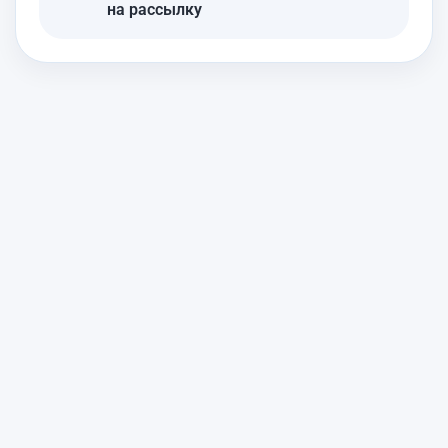
на рассылку