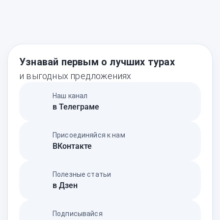
Узнавай первым о лучших турах
и выгодных предложениях
Наш канал
в Телеграме
Присоединяйся к нам
ВКонтакте
Полезные статьи
в Дзен
Подписывайся