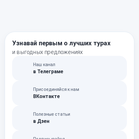
Узнавай первым о лучших турах
и выгодных предложениях
Наш канал
в Телеграме
Присоединяйся к нам
ВКонтакте
Полезные статьи
в Дзен
Подписывайся