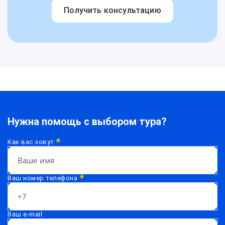
Получить консультацию
Нужна помощь с выбором тура?
*
Как вас зовут
*
Ваш номер телефона
Ваш e-mail