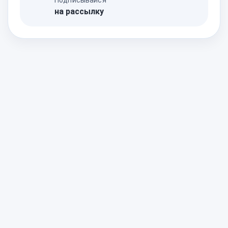
на рассылку