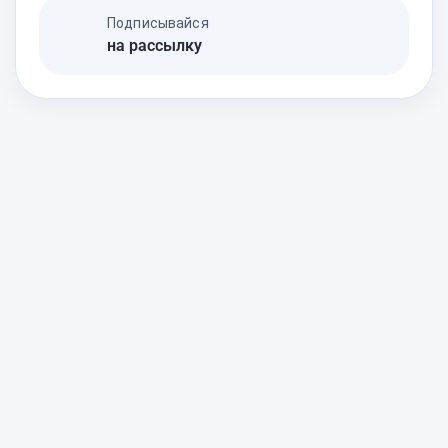
Подписывайся
на рассылку