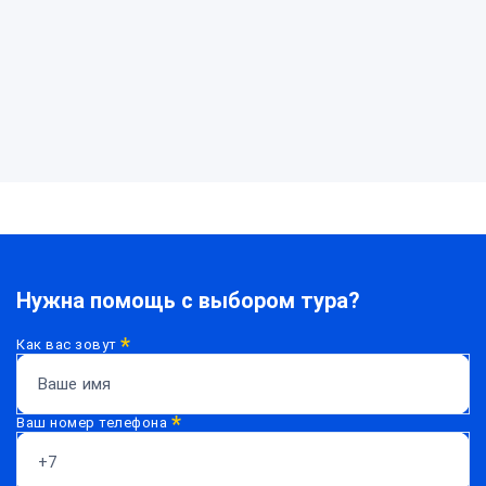
Нужна помощь с выбором тура?
*
Как вас зовут
*
Ваш номер телефона