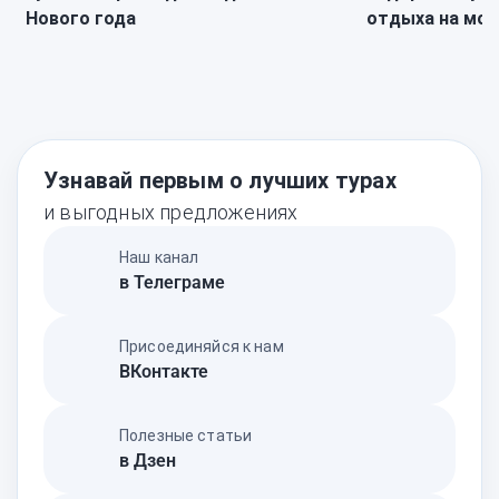
Нового года
отдыха на мор
Узнавай первым о лучших турах
и выгодных предложениях
Наш канал
в Телеграме
Присоединяйся к нам
ВКонтакте
Полезные статьи
в Дзен