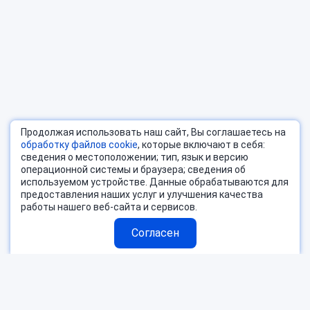
Продолжая использовать наш сайт, Вы соглашаетесь на
обработку файлов cookie
, которые включают в себя:
сведения о местоположении; тип, язык и версию
операционной системы и браузера; сведения об
используемом устройстве. Данные обрабатываются для
предоставления наших услуг и улучшения качества
работы нашего веб-сайта и сервисов.
Согласен
Страны
Блог