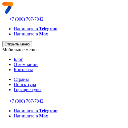
+7 (800) 707-7842
Напишите
в Telegram
Напишите
в Max
Открыть меню
Мобильное меню
Блог
О компании
Контакты
Страны
Поиск тура
Горящие туры
+7 (800) 707-7842
Напишите
в Telegram
Напишите
в Max