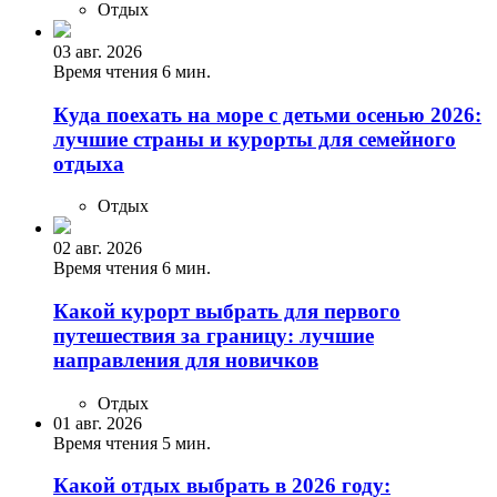
Отдых
03 авг. 2026
Время чтения 6 мин.
Куда поехать на море с детьми осенью 2026:
лучшие страны и курорты для семейного
отдыха
Отдых
02 авг. 2026
Время чтения 6 мин.
Какой курорт выбрать для первого
путешествия за границу: лучшие
направления для новичков
Отдых
01 авг. 2026
Время чтения 5 мин.
Какой отдых выбрать в 2026 году: