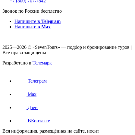
+7 (800) 707-7842
Звонок по России бесплатно
Напишите
в Telegram
Напишите
в Max
2025—2026 © «SevenTours» — подбор и бронирование туров |
Все права защищены
Разработано в
Телемарк
Телеграм
Max
Дзен
ВКонтакте
Вся информация, размещённая на сайте, носит