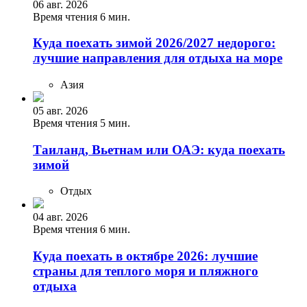
06 авг. 2026
Время чтения 6 мин.
Куда поехать зимой 2026/2027 недорого:
лучшие направления для отдыха на море
Азия
05 авг. 2026
Время чтения 5 мин.
Таиланд, Вьетнам или ОАЭ: куда поехать
зимой
Отдых
04 авг. 2026
Время чтения 6 мин.
Куда поехать в октябре 2026: лучшие
страны для теплого моря и пляжного
отдыха