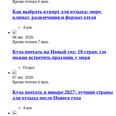
Время чтения 6 мин.
Как выбрать курорт для отдыха: море,
климат, развлечения и формат отеля
Азия
08 авг. 2026
Время чтения 7 мин.
Куда поехать на Новый год: 10 стран, где
можно встретить праздник у моря
Отдых
07 авг. 2026
Время чтения 6 мин.
Куда поехать в январе 2027: лучшие страны
для отдыха после Нового года
Азия