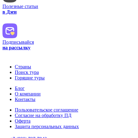
Полезные статьи
в Дзен
Подписывайся
на рассылку
Страны
Поиск тура
Горящие туры
Блог
О компании
Контакты
Пользовательское соглашение
Согласие на обработку ПД
Оферта
Защитa персональных данных