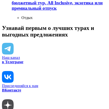
бюджетный тур, All Inclusive, экзотика или
премиальный отпуск
Отдых
Узнавай первым о лучших турах
и
выгодных предложениях
Наш канал
в Телеграме
Присоединяйся к нам
ВКонтакте