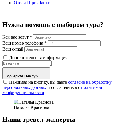
Отели Шри-Ланки
Нужна помощь с выбором тура?
Как вас зовут
*
Ваш номер телефона
*
Ваш e-mail
Дополнительная информация
Подберите мне тур
Нажимая на кнопку, вы даете
согласие на обработку
персональных данных
и соглашаетесь c
политикой
конфиденциальности
.
Наталья Краснова
Наши тревел-эксперты