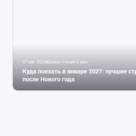
07 авг. 2026
Время чтения 6 мин.
Куда поехать в январе 2027: лучшие с
после Нового года