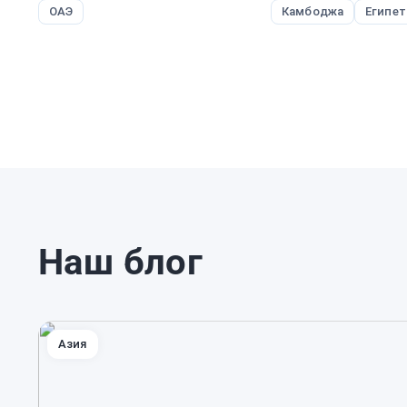
ОАЭ
Камбоджа
Египет
Наш блог
Азия