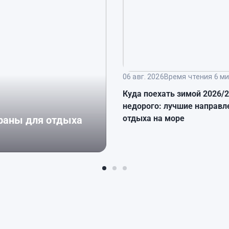
06 авг. 2026
Время чтения 6 ми
Куда поехать зимой 2026/
недорого: лучшие направл
отдыха на море
траны для отдыха