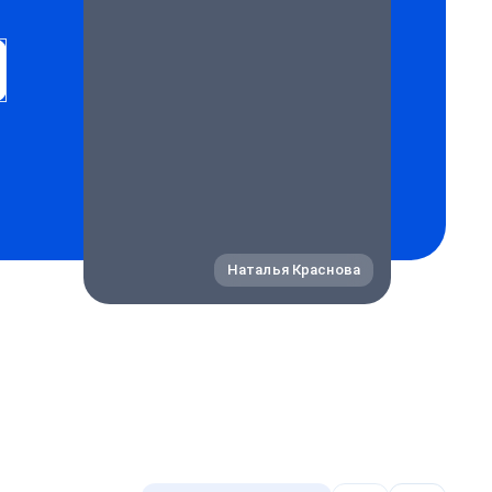
Наталья Краснова