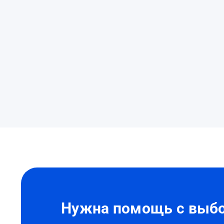
Нужна
помощь?
Нужна помощь с выбо