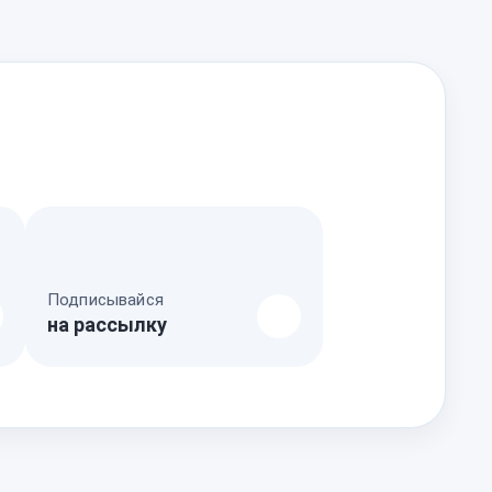
Подписывайся
на рассылку