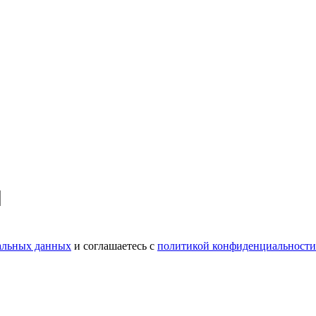
нальных данных
и соглашаетесь c
политикой конфиденциальности