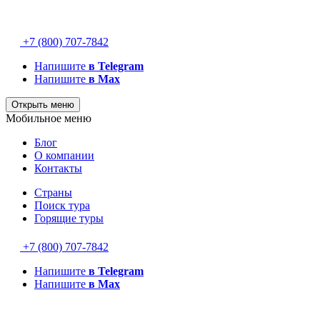
+7 (800) 707-7842
Напишите
в Telegram
Напишите
в Max
Открыть меню
Мобильное меню
Блог
О компании
Контакты
Страны
Поиск тура
Горящие туры
+7 (800) 707-7842
Напишите
в Telegram
Напишите
в Max