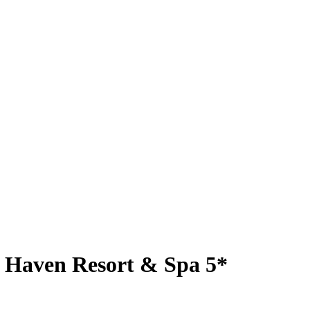
 Haven Resort & Spa 5*