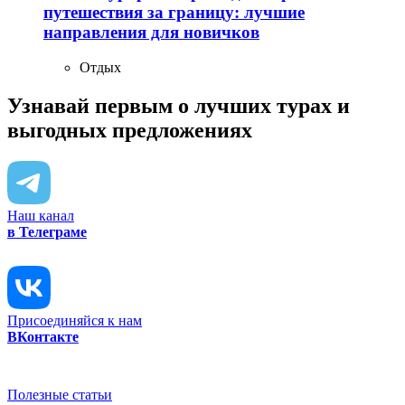
путешествия за границу: лучшие
направления для новичков
Отдых
Узнавай первым о лучших турах
и
выгодных предложениях
Наш канал
в Телеграме
Присоединяйся к нам
ВКонтакте
Полезные статьи