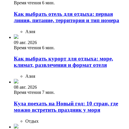
Время чтения 6 мин.
Как выбрать отель для отдыха: первая
линия, питание, территория и тип номера
Азия
09 авг. 2026
Время чтения 6 мин.
Как выбрать курорт для отдыха: море,
климат, развлечения и формат отеля
Азия
08 авг. 2026
Время чтения 7 мин.
Куда поехать на Новый год: 10 стран, где
можно встретить праздник у моря
Отдых