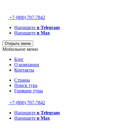
+7 (800) 707-7842
Напишите
в Telegram
Напишите
в Max
Открыть меню
Мобильное меню
Блог
О компании
Контакты
Страны
Поиск тура
Горящие туры
+7 (800) 707-7842
Напишите
в Telegram
Напишите
в Max