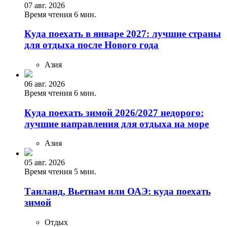
07 авг. 2026
Время чтения 6 мин.
Куда поехать в январе 2027: лучшие страны
для отдыха после Нового года
Азия
06 авг. 2026
Время чтения 6 мин.
Куда поехать зимой 2026/2027 недорого:
лучшие направления для отдыха на море
Азия
05 авг. 2026
Время чтения 5 мин.
Таиланд, Вьетнам или ОАЭ: куда поехать
зимой
Отдых