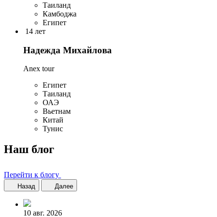
Таиланд
Камбоджа
Египет
14 лет
Надежда Михайлова
Anex tour
Египет
Таиланд
ОАЭ
Вьетнам
Китай
Тунис
Наш блог
Перейти к блогу
Назад
Далее
10 авг. 2026