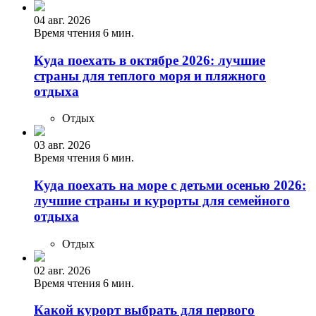
04 авг. 2026
Время чтения 6 мин.
Куда поехать в октябре 2026: лучшие
страны для теплого моря и пляжного
отдыха
Отдых
03 авг. 2026
Время чтения 6 мин.
Куда поехать на море с детьми осенью 2026:
лучшие страны и курорты для семейного
отдыха
Отдых
02 авг. 2026
Время чтения 6 мин.
Какой курорт выбрать для первого