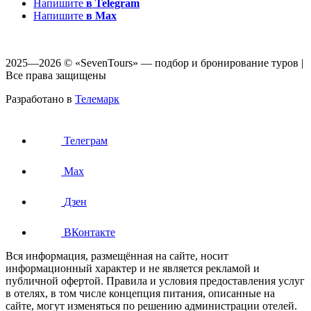
Напишите
в Telegram
Напишите
в Max
2025—2026 © «SevenTours» — подбор и бронирование туров |
Все права защищены
Разработано в
Телемарк
Телеграм
Max
Дзен
ВКонтакте
Вся информация, размещённая на сайте, носит
информационный характер и не является рекламой и
публичной офертой. Правила и условия предоставления услуг
в отелях, в том числе концепция питания, описанные на
сайте, могут изменяться по решению администрации отелей.