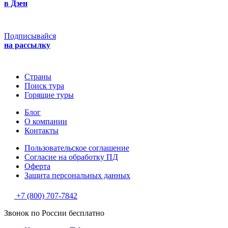
в Дзен
Подписывайся
на рассылку
Страны
Поиск тура
Горящие туры
Блог
О компании
Контакты
Пользовательское соглашение
Согласие на обработку ПД
Оферта
Защитa персональных данных
+7 (800) 707-7842
Звонок по России бесплатно