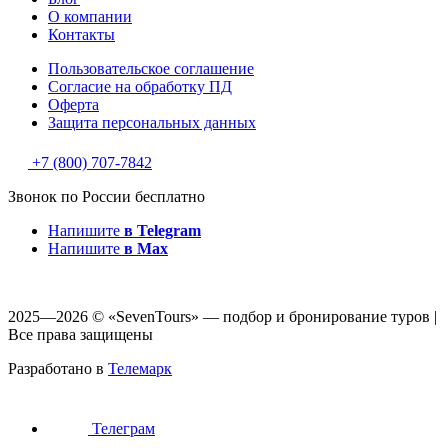
О компании
Контакты
Пользовательское соглашение
Согласие на обработку ПД
Оферта
Защитa персональных данных
+7 (800) 707-7842
Звонок по России бесплатно
Напишите
в Telegram
Напишите
в Max
2025—2026 © «SevenTours» — подбор и бронирование туров |
Все права защищены
Разработано в
Телемарк
Телеграм