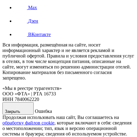
Max
Дзен
ВКонтакте
Вся информация, размещённая на сайте, носит
информационный характер и не является рекламой и
публичной офертой. Правила и условия предоставления услуг
в отелях, в том числе концепция питания, описанные на
сайте, могут изменяться по решению администрации отелей.
Копирование материалов без письменного согласия
запрещено.
«Мы в реестре турагентств»
ООО «ФТА» | РТА 16733
ИНН 7840062220
Ошибка
Закрыть
Продолжая использовать наш сайт, Вы соглашаетесь на
обработку файлов cookie
, которые включают в себя: сведения
о местоположении; тип, язык и версию операционной
системы и браузера; сведения об используемом устройстве.