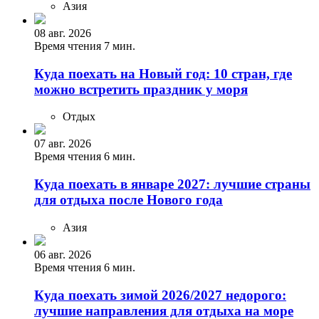
Азия
08 авг. 2026
Время чтения 7 мин.
Куда поехать на Новый год: 10 стран, где
можно встретить праздник у моря
Отдых
07 авг. 2026
Время чтения 6 мин.
Куда поехать в январе 2027: лучшие страны
для отдыха после Нового года
Азия
06 авг. 2026
Время чтения 6 мин.
Куда поехать зимой 2026/2027 недорого:
лучшие направления для отдыха на море