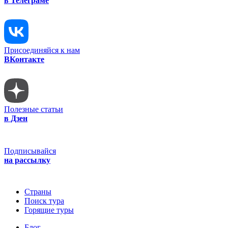
в Телеграме
Присоединяйся к нам
ВКонтакте
Полезные статьи
в Дзен
Подписывайся
на рассылку
Страны
Поиск тура
Горящие туры
Блог