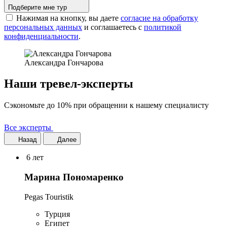
Подберите мне тур
Нажимая на кнопку, вы даете
согласие на обработку
персональных данных
и соглашаетесь c
политикой
конфиденциальности
.
Александра Гончарова
Наши тревел-эксперты
Сэкономьте до 10% при обращении к нашему специалисту
Все эксперты
Назад
Далее
6 лет
Марина Пономаренко
Pegas Touristik
Турция
Египет