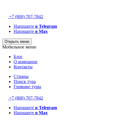
+7 (800) 707-7842
Напишите
в Telegram
Напишите
в Max
Открыть меню
Мобильное меню
Блог
О компании
Контакты
Страны
Поиск тура
Горящие туры
+7 (800) 707-7842
Напишите
в Telegram
Напишите
в Max