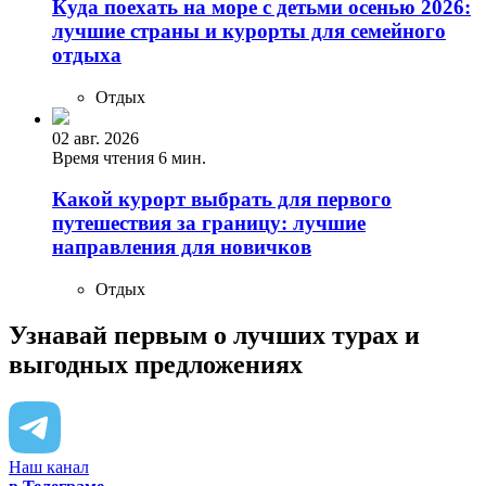
Куда поехать на море с детьми осенью 2026:
лучшие страны и курорты для семейного
отдыха
Отдых
02 авг. 2026
Время чтения 6 мин.
Какой курорт выбрать для первого
путешествия за границу: лучшие
направления для новичков
Отдых
Узнавай первым о лучших турах
и
выгодных предложениях
Наш канал