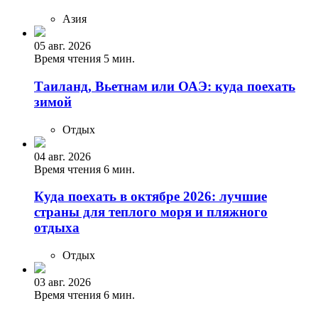
Азия
05 авг. 2026
Время чтения 5 мин.
Таиланд, Вьетнам или ОАЭ: куда поехать
зимой
Отдых
04 авг. 2026
Время чтения 6 мин.
Куда поехать в октябре 2026: лучшие
страны для теплого моря и пляжного
отдыха
Отдых
03 авг. 2026
Время чтения 6 мин.