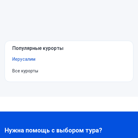
Нужна
помощь?
Популярные курорты
Иерусалим
Все курорты
Нужна помощь с выбором тура?