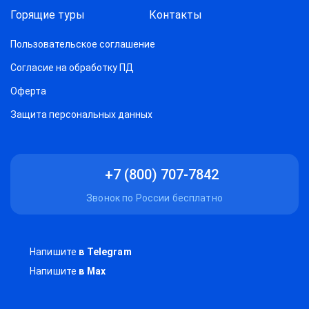
Горящие туры
Контакты
Пользовательское соглашение
Согласие на обработку ПД
Оферта
Защитa персональных данных
+7 (800) 707-7842
Звонок по России бесплатно
Напишите
в Telegram
Напишите
в Max