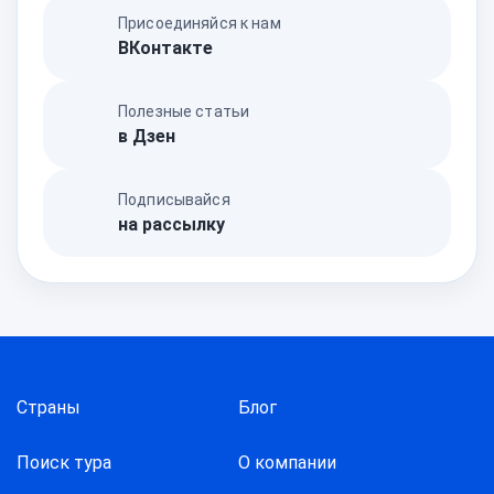
Присоединяйся к нам
ВКонтакте
Полезные статьи
в Дзен
Подписывайся
на рассылку
Страны
Блог
Поиск тура
О компании