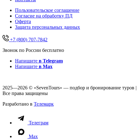
Пользовательское соглашение
Согласие на обработку ПД
Оферта
Защитa персональных данных
+7 (800) 707-7842
Звонок по России бесплатно
Напишите
в Telegram
Напишите
в Max
2025—2026 © «SevenTours» — подбор и бронирование туров |
Все права защищены
Разработано в
Телемарк
Телеграм
Max