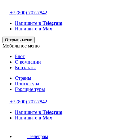
+7 (800) 707-7842
Напишите
в Telegram
Напишите
в Max
Открыть меню
Мобильное меню
Блог
О компании
Контакты
Страны
Поиск тура
Горящие туры
+7 (800) 707-7842
Напишите
в Telegram
Напишите
в Max
Телеграм