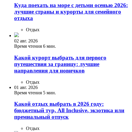
Куда поехать на море с детьми осенью 2026:
лучшие страны и курорты для семейного
отдыха
Отдых
02 авг. 2026
Время чтения 6 мин.
Какой курорт выбрать для первого
путешествия за границу: лучшие
направления для новичков
Отдых
01 авг. 2026
Время чтения 5 мин.
Какой отдых выбрать в 2026 году:
бюджетный тур, All Inclusive, экзотика или
премиальный отпуск
Отдых