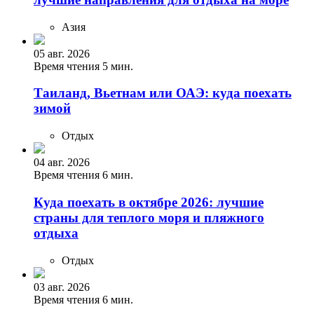
Азия
05 авг. 2026
Время чтения 5 мин.
Таиланд, Вьетнам или ОАЭ: куда поехать
зимой
Отдых
04 авг. 2026
Время чтения 6 мин.
Куда поехать в октябре 2026: лучшие
страны для теплого моря и пляжного
отдыха
Отдых
03 авг. 2026
Время чтения 6 мин.