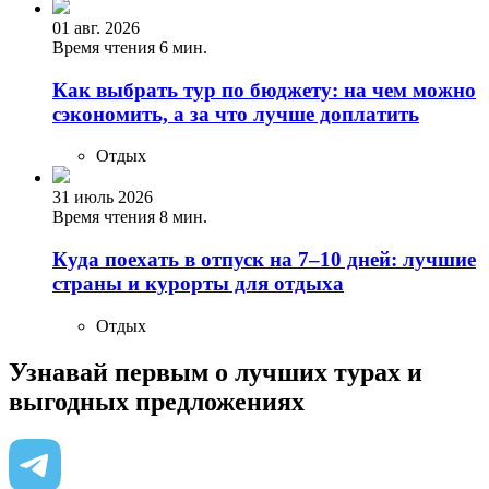
01 авг. 2026
Время чтения 6 мин.
Как выбрать тур по бюджету: на чем можно
сэкономить, а за что лучше доплатить
Отдых
31 июль 2026
Время чтения 8 мин.
Куда поехать в отпуск на 7–10 дней: лучшие
страны и курорты для отдыха
Отдых
Узнавай первым о лучших турах
и
выгодных предложениях