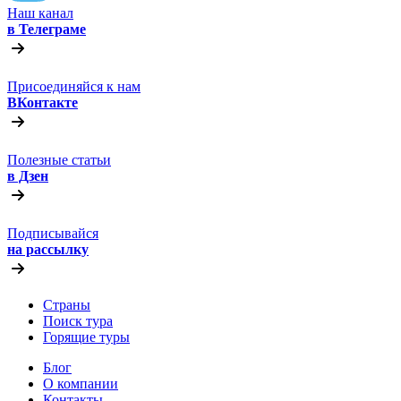
Наш канал
в Телеграме
Присоединяйся к нам
ВКонтакте
Полезные статьи
в Дзен
Подписывайся
на рассылку
Страны
Поиск тура
Горящие туры
Блог
О компании
Контакты