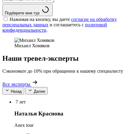
Подберите мне тур
Нажимая на кнопку, вы даете
согласие на обработку
персональных данных
и соглашаетесь c
политикой
конфиденциальности
.
Михаил Хомяков
Наши тревел-эксперты
Сэкономьте до 10% при обращении к нашему специалисту
Все эксперты
Назад
Далее
7 лет
Наталья Краснова
Anex tour