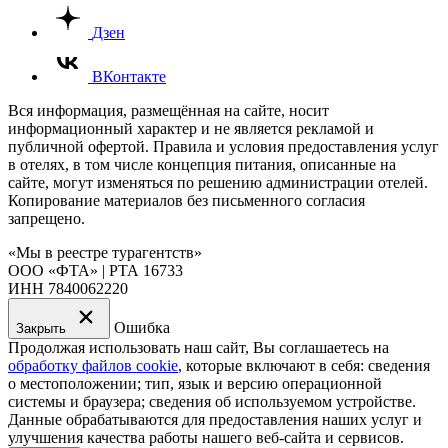
Дзен
ВКонтакте
Вся информация, размещённая на сайте, носит
информационный характер и не является рекламой и
публичной офертой. Правила и условия предоставления услуг
в отелях, в том числе концепция питания, описанные на
сайте, могут изменяться по решению администрации отелей.
Копирование материалов без письменного согласия
запрещено.
«Мы в реестре турагентств»
ООО «ФТА» | РТА 16733
ИНН 7840062220
Ошибка
Закрыть
Продолжая использовать наш сайт, Вы соглашаетесь на
обработку файлов cookie
, которые включают в себя: сведения
о местоположении; тип, язык и версию операционной
системы и браузера; сведения об используемом устройстве.
Данные обрабатываются для предоставления наших услуг и
улучшения качества работы нашего веб-сайта и сервисов.