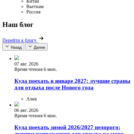
Китай
Вьетнам
Россия
Наш блог
Перейти к блогу
Назад
Далее
07 авг. 2026
Время чтения 6 мин.
Куда поехать в январе 2027: лучшие страны
для отдыха после Нового года
Азия
06 авг. 2026
Время чтения 6 мин.
Куда поехать зимой 2026/2027 недорого:
лучшие направления для отдыха на море