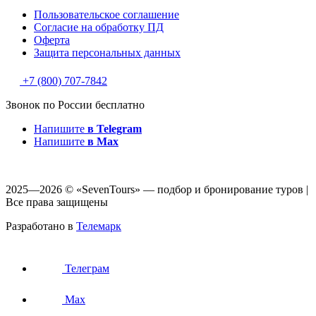
Пользовательское соглашение
Согласие на обработку ПД
Оферта
Защитa персональных данных
+7 (800) 707-7842
Звонок по России бесплатно
Напишите
в Telegram
Напишите
в Max
2025—2026 © «SevenTours» — подбор и бронирование туров |
Все права защищены
Разработано в
Телемарк
Телеграм
Max