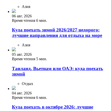
Азия
06 авг. 2026
Время чтения 6 мин.
Куда поехать зимой 2026/2027 недорого:
лучшие направления для отдыха на море
Азия
05 авг. 2026
Время чтения 5 мин.
Таиланд, Вьетнам или ОАЭ: куда поехать
зимой
Отдых
04 авг. 2026
Время чтения 6 мин.
Куда поехать в октябре 2026: лучшие