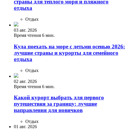
страны для теплого моря и пляжного
отдыха
Отдых
03 авг. 2026
Время чтения 6 мин.
Куда поехать на море с детьми осенью 2026:
лучшие страны и курорты для семейного
отдыха
Отдых
02 авг. 2026
Время чтения 6 мин.
Какой курорт выбрать для первого
путешествия за границу: лучшие
направления для новичков
Отдых
01 авг. 2026