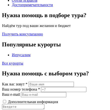
Отели Израиля
Достопримечательности
Нужна помощь в подборе тура?
Найдём тур под ваши желания и бюджет
Получить консультацию
Популярные курорты
Иерусалим
Все курорты
Нужна помощь с выбором тура?
Как вас зовут
*
Ваш номер телефона
*
Ваш e-mail
Дополнительная информация