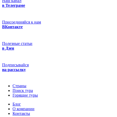
Наш канал
в Телеграме
Присоединяйся к нам
ВКонтакте
Полезные статьи
в Дзен
Подписывайся
на рассылку
Страны
Поиск тура
Горящие туры
Блог
О компании
Контакты