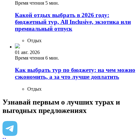
Время чтения 5 мин.
Какой отдых выбрать в 2026 году:
бюджетный тур, All Inclusive, экзотика или
премиальный отпуск
Отдых
01 авг. 2026
Время чтения 6 мин.
Как выбрать тур по бюджету: на чем можно
сэкономить, а за что лучше доплатить
Отдых
Узнавай первым о лучших турах
и
выгодных предложениях