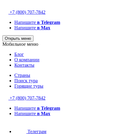
+7 (800) 707-7842
Напишите
в Telegram
Напишите
в Max
Открыть меню
Мобильное меню
Блог
О компании
Контакты
Страны
Поиск тура
Горящие туры
+7 (800) 707-7842
Напишите
в Telegram
Напишите
в Max
Телеграм