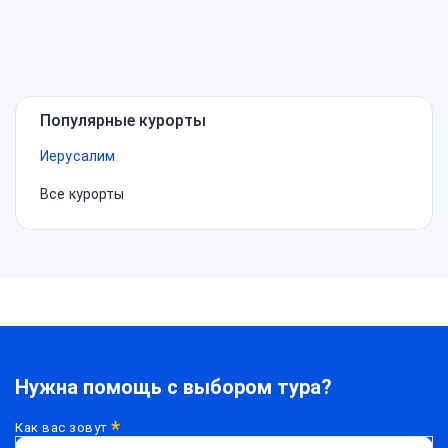
Нужна
помощь?
Популярные курорты
Иерусалим
Все курорты
Нужна помощь с выбором тура?
*
Как вас зовут