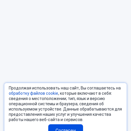
Продолжая использовать наш сайт, Вы соглашаетесь на
обработку файлов cookie
, которые включают в себя:
сведения о местоположении; тип, язык и версию
операционной системы и браузера; сведения об
используемом устройстве. Данные обрабатываются для
предоставления наших услуг и улучшения качества
работы нашего веб-сайта и сервисов.
Согласен