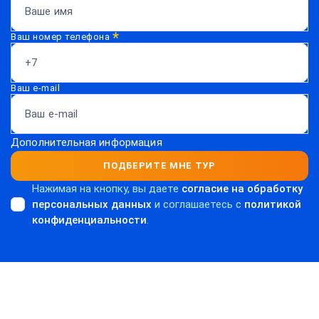
*
Ваш номер телефона
Ваш e-mail
Дополнительная информация
ПОДБЕРИТЕ МНЕ ТУР
Нажимая на кнопку, вы даете
согласие на обработку
персональных данных
и соглашаетесь c
политикой
конфиденциальности
.