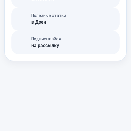
Полезные статьи
в Дзен
Подписывайся
на рассылку