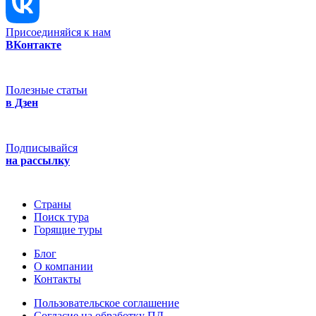
Присоединяйся к нам
ВКонтакте
Полезные статьи
в Дзен
Подписывайся
на рассылку
Страны
Поиск тура
Горящие туры
Блог
О компании
Контакты
Пользовательское соглашение
Согласие на обработку ПД