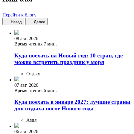
Перейти к блогу
Назад
Далее
08 авг. 2026
Время чтения 7 мин.
Куда поехать на Новый год: 10 стран, где
можно встретить праздник у моря
Отдых
07 авг. 2026
Время чтения 6 мин.
Куда поехать в январе 2027: лучшие страны
для отдыха после Нового года
Азия
06 авг. 2026