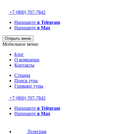
+7 (800) 707-7842
Напишите
в Telegram
Напишите
в Max
Открыть меню
Мобильное меню
Блог
О компании
Контакты
Страны
Поиск тура
Горящие туры
+7 (800) 707-7842
Напишите
в Telegram
Напишите
в Max
Телеграм