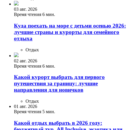
03 авг. 2026
Время чтения 6 мин.
Куда поехать на море с детьми осенью 2026:
лучшие страны и курорты для семейного
отдыха
Отдых
02 авг. 2026
Время чтения 6 мин.
Какой курорт выбрать для первого
путешествия за границу: лучшие
направления для новичков
Отдых
01 авг. 2026
Время чтения 5 мин.
Какой отдых выбрать в 2026 году:
бюджетный тур, All Inclusive, экзотика или