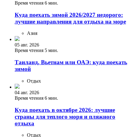
Время чтения 6 мин.
Куда поехать зимой 2026/2027 недорого:
лучшие направления для отдыха на море
Азия
05 авг. 2026
Время чтения 5 мин.
Таиланд, Вьетнам или ОАЭ: куда поехать
зимой
Отдых
04 авг. 2026
Время чтения 6 мин.
Куда поехать в октябре 2026: лучшие
страны для теплого моря и пляжного
отдыха
Отдых