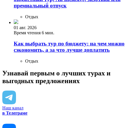
премиальный отпуск
Отдых
01 авг. 2026
Время чтения 6 мин.
Как выбрать тур по бюджету: на чем можно
сэкономить, а за что лучше доплатить
Отдых
Узнавай первым о лучших турах
и
выгодных предложениях
Наш канал
в Телеграме