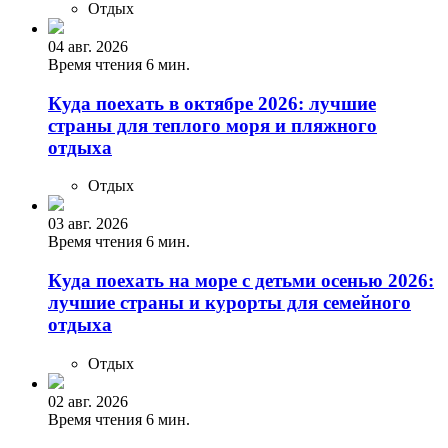
Отдых
04 авг. 2026
Время чтения 6 мин.
Куда поехать в октябре 2026: лучшие
страны для теплого моря и пляжного
отдыха
Отдых
03 авг. 2026
Время чтения 6 мин.
Куда поехать на море с детьми осенью 2026:
лучшие страны и курорты для семейного
отдыха
Отдых
02 авг. 2026
Время чтения 6 мин.