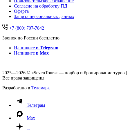
Пользовательское соглашение
Согласие на обработку ПД
Оферта
Защитa персональных данных
+7 (800) 707-7842
Звонок по России бесплатно
Напишите
в Telegram
Напишите
в Max
2025—2026 © «SevenTours» — подбор и бронирование туров |
Все права защищены
Разработано в
Телемарк
Телеграм
Max