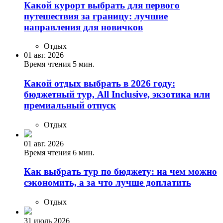
Какой курорт выбрать для первого
путешествия за границу: лучшие
направления для новичков
Отдых
01 авг. 2026
Время чтения 5 мин.
Какой отдых выбрать в 2026 году:
бюджетный тур, All Inclusive, экзотика или
премиальный отпуск
Отдых
01 авг. 2026
Время чтения 6 мин.
Как выбрать тур по бюджету: на чем можно
сэкономить, а за что лучше доплатить
Отдых
31 июль 2026