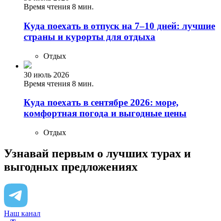
Время чтения 8 мин.
Куда поехать в отпуск на 7–10 дней: лучшие
страны и курорты для отдыха
Отдых
30 июль 2026
Время чтения 8 мин.
Куда поехать в сентябре 2026: море,
комфортная погода и выгодные цены
Отдых
Узнавай первым о лучших турах
и
выгодных предложениях
Наш канал