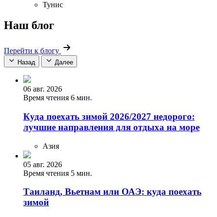
Тунис
Наш блог
Перейти к блогу
Назад
Далее
06 авг. 2026
Время чтения 6 мин.
Куда поехать зимой 2026/2027 недорого:
лучшие направления для отдыха на море
Азия
05 авг. 2026
Время чтения 5 мин.
Таиланд, Вьетнам или ОАЭ: куда поехать
зимой