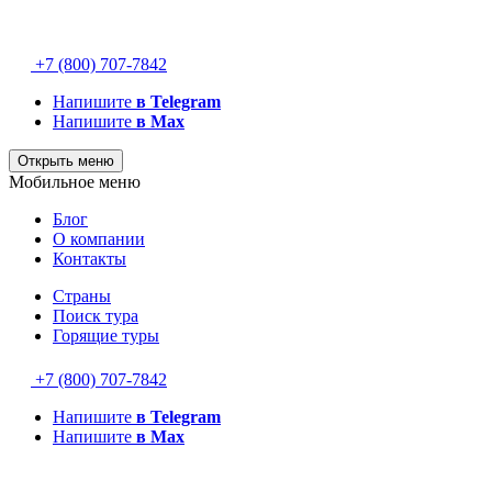
+7 (800) 707-7842
Напишите
в Telegram
Напишите
в Max
Открыть меню
Мобильное меню
Блог
О компании
Контакты
Страны
Поиск тура
Горящие туры
+7 (800) 707-7842
Напишите
в Telegram
Напишите
в Max