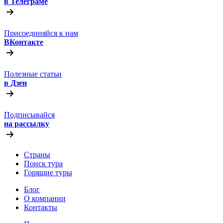
в Телеграме
Присоединяйся к нам
ВКонтакте
Полезные статьи
в Дзен
Подписывайся
на рассылку
Страны
Поиск тура
Горящие туры
Блог
О компании
Контакты