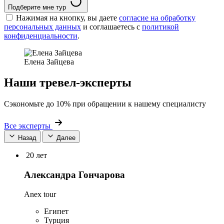
Подберите мне тур
Нажимая на кнопку, вы даете
согласие на обработку
персональных данных
и соглашаетесь c
политикой
конфиденциальности
.
Елена Зайцева
Наши тревел-эксперты
Сэкономьте до 10% при обращении к нашему специалисту
Все эксперты
Назад
Далее
20 лет
Александра Гончарова
Anex tour
Египет
Турция