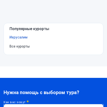
Нужна
помощь?
Популярные курорты
Иерусалим
Все курорты
Нужна помощь с выбором тура?
*
Как вас зовут