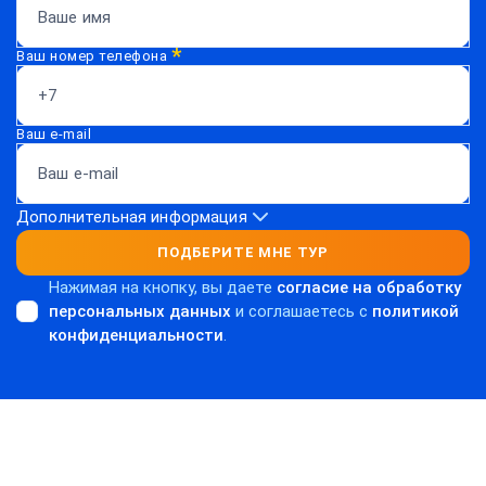
*
Ваш номер телефона
Ваш e-mail
Дополнительная информация
ПОДБЕРИТЕ МНЕ ТУР
Нажимая на кнопку, вы даете
согласие на обработку
персональных данных
и соглашаетесь c
политикой
конфиденциальности
.