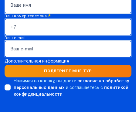
*
Ваш номер телефона
Ваш e-mail
Дополнительная информация
ПОДБЕРИТЕ МНЕ ТУР
Нажимая на кнопку, вы даете
согласие на обработку
персональных данных
и соглашаетесь c
политикой
конфиденциальности
.