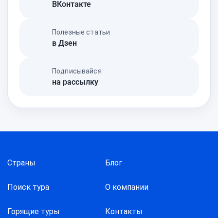
ВКонтакте
Полезные статьи
в Дзен
Подписывайся
на рассылку
Страны
Блог
Поиск тура
О компании
Горящие туры
Контакты