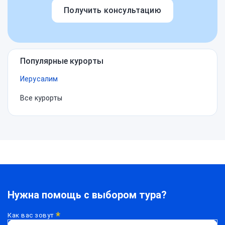
Получить консультацию
Популярные курорты
Иерусалим
Все курорты
Нужна помощь с выбором тура?
*
Как вас зовут