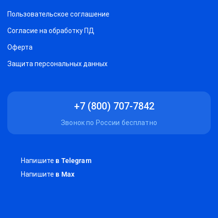
Пользовательское соглашение
Согласие на обработку ПД
Оферта
Защитa персональных данных
+7 (800) 707-7842
Звонок по России бесплатно
Напишите
в Telegram
Напишите
в Max