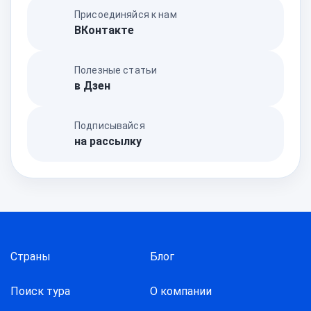
Присоединяйся к нам
ВКонтакте
Полезные статьи
в Дзен
Подписывайся
на рассылку
Страны
Блог
Поиск тура
О компании