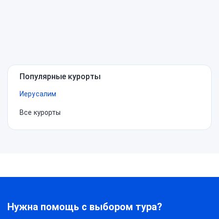
Популярные курорты
Иерусалим
Все курорты
Нужна помощь с выбором тура?