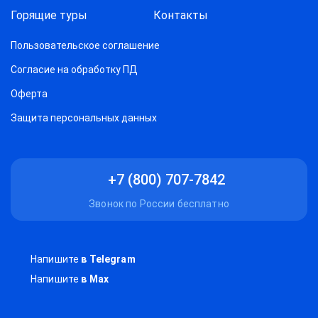
Горящие туры
Контакты
Пользовательское соглашение
Согласие на обработку ПД
Оферта
Защитa персональных данных
+7 (800) 707-7842
Звонок по России бесплатно
Напишите
в Telegram
Напишите
в Max