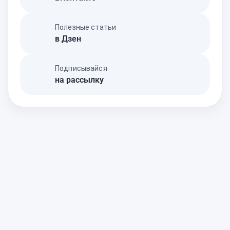
Полезные статьи
в Дзен
Подписывайся
на рассылку