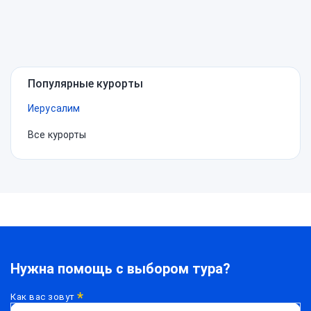
Популярные курорты
Иерусалим
Все курорты
Нужна помощь с выбором тура?
*
Как вас зовут