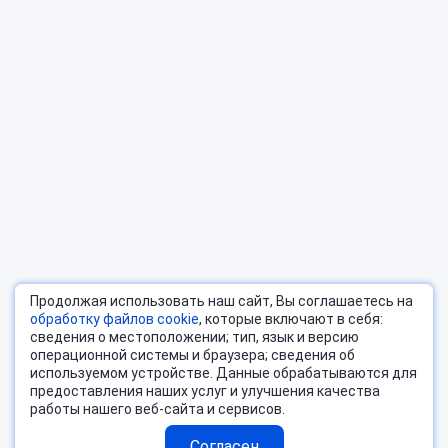
Продолжая использовать наш сайт, Вы соглашаетесь на
обработку файлов cookie
, которые включают в себя:
сведения о местоположении; тип, язык и версию
операционной системы и браузера; сведения об
используемом устройстве. Данные обрабатываются для
предоставления наших услуг и улучшения качества
работы нашего веб-сайта и сервисов.
Согласен