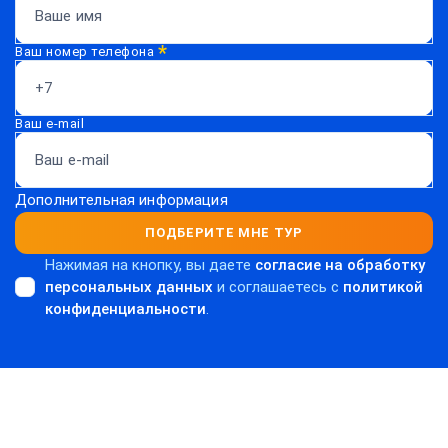
*
Ваш номер телефона
Ваш e-mail
Дополнительная информация
ПОДБЕРИТЕ МНЕ ТУР
Нажимая на кнопку, вы даете
согласие на обработку
персональных данных
и соглашаетесь c
политикой
конфиденциальности
.