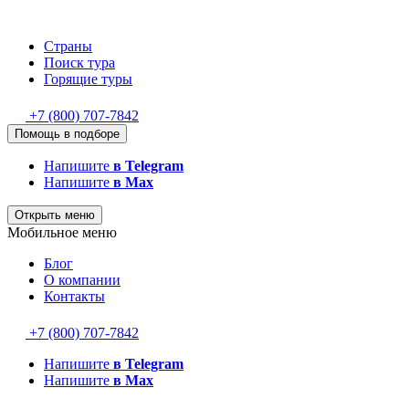
Страны
Поиск тура
Горящие туры
+7 (800) 707-7842
Помощь в подборе
Напишите
в Telegram
Напишите
в Max
Открыть меню
Мобильное меню
Блог
О компании
Контакты
+7 (800) 707-7842
Напишите
в Telegram
Напишите
в Max