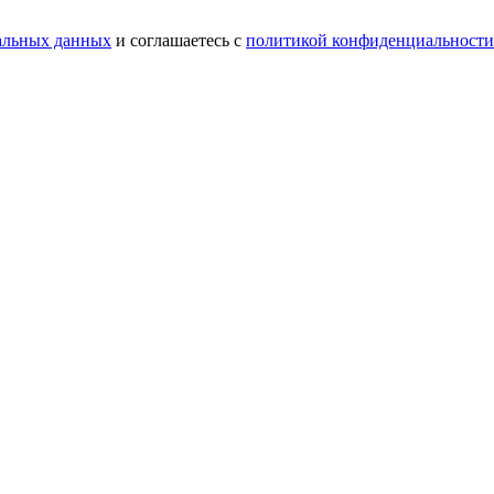
нальных данных
и соглашаетесь c
политикой конфиденциальности