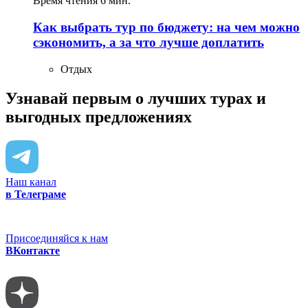
Время чтения 6 мин.
Как выбрать тур по бюджету: на чем можно
сэкономить, а за что лучше доплатить
Отдых
Узнавай первым о лучших турах
и
выгодных предложениях
Наш канал
в Телеграме
Присоединяйся к нам
ВКонтакте