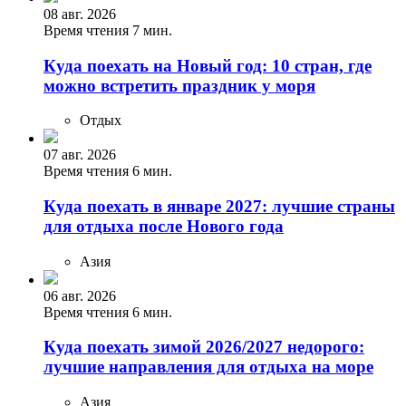
08 авг. 2026
Время чтения 7 мин.
Куда поехать на Новый год: 10 стран, где
можно встретить праздник у моря
Отдых
07 авг. 2026
Время чтения 6 мин.
Куда поехать в январе 2027: лучшие страны
для отдыха после Нового года
Азия
06 авг. 2026
Время чтения 6 мин.
Куда поехать зимой 2026/2027 недорого:
лучшие направления для отдыха на море
Азия