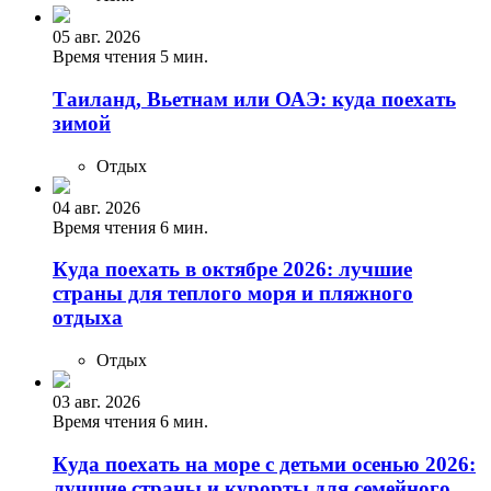
05 авг. 2026
Время чтения 5 мин.
Таиланд, Вьетнам или ОАЭ: куда поехать
зимой
Отдых
04 авг. 2026
Время чтения 6 мин.
Куда поехать в октябре 2026: лучшие
страны для теплого моря и пляжного
отдыха
Отдых
03 авг. 2026
Время чтения 6 мин.
Куда поехать на море с детьми осенью 2026:
лучшие страны и курорты для семейного