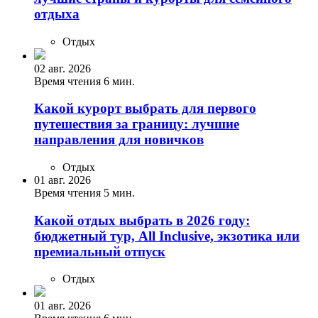
отдыха
Отдых
02 авг. 2026
Время чтения 6 мин.
Какой курорт выбрать для первого
путешествия за границу: лучшие
направления для новичков
Отдых
01 авг. 2026
Время чтения 5 мин.
Какой отдых выбрать в 2026 году:
бюджетный тур, All Inclusive, экзотика или
премиальный отпуск
Отдых
01 авг. 2026