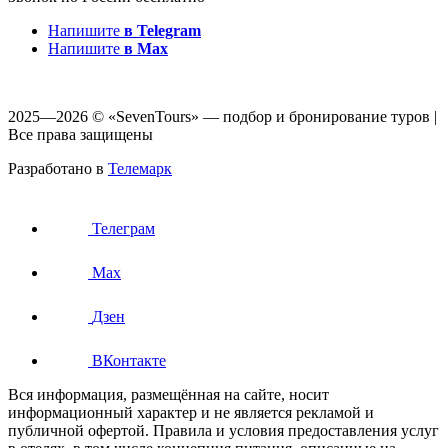
Напишите
в Telegram
Напишите
в Max
2025—2026 © «SevenTours» — подбор и бронирование туров |
Все права защищены
Разработано в
Телемарк
Телеграм
Max
Дзен
ВКонтакте
Вся информация, размещённая на сайте, носит
информационный характер и не является рекламой и
публичной офертой. Правила и условия предоставления услуг