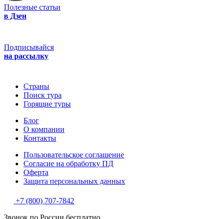
Полезные статьи
в Дзен
Подписывайся
на рассылку
Страны
Поиск тура
Горящие туры
Блог
О компании
Контакты
Пользовательское соглашение
Согласие на обработку ПД
Оферта
Защитa персональных данных
+7 (800) 707-7842
Звонок по России бесплатно