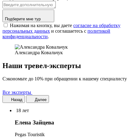
Подберите мне тур
Нажимая на кнопку, вы даете
согласие на обработку
персональных данных
и соглашаетесь c
политикой
конфиденциальности
.
Александра Ковальчук
Наши тревел-эксперты
Сэкономьте до 10% при обращении к нашему специалисту
Все эксперты
Назад
Далее
18 лет
Елена Зайцева
Pegas Touristik