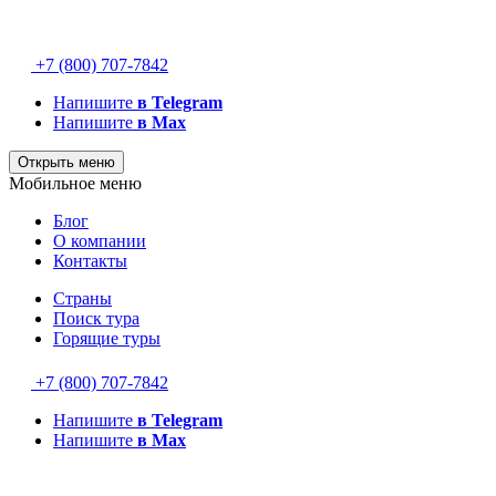
+7 (800) 707-7842
Напишите
в Telegram
Напишите
в Max
Открыть меню
Мобильное меню
Блог
О компании
Контакты
Страны
Поиск тура
Горящие туры
+7 (800) 707-7842
Напишите
в Telegram
Напишите
в Max