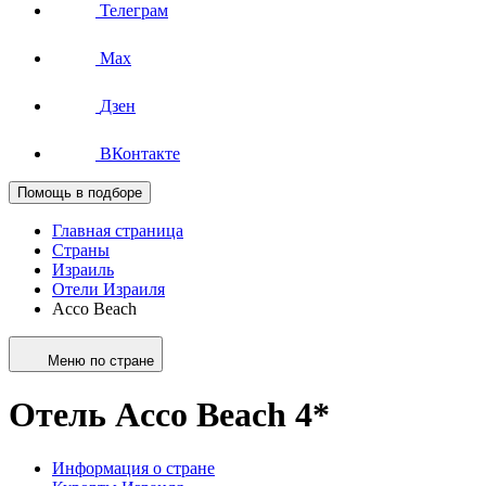
Телеграм
Max
Дзен
ВКонтакте
Помощь в подборе
Главная страница
Страны
Израиль
Отели Израиля
Acco Beach
Меню по стране
Отель Acco Beach 4*
Информация о стране