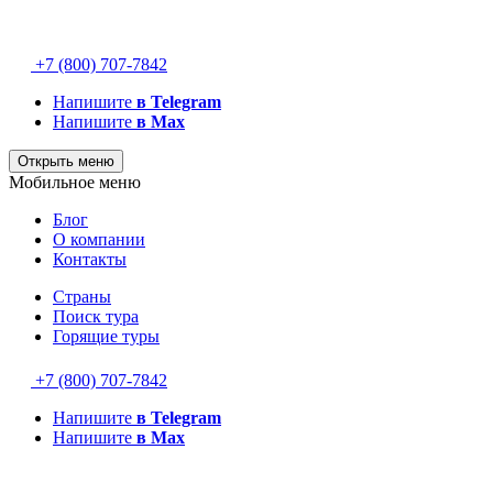
+7 (800) 707-7842
Напишите
в Telegram
Напишите
в Max
Открыть меню
Мобильное меню
Блог
О компании
Контакты
Страны
Поиск тура
Горящие туры
+7 (800) 707-7842
Напишите
в Telegram
Напишите
в Max