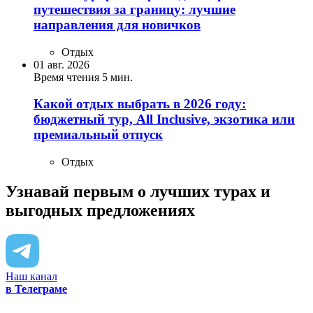
путешествия за границу: лучшие
направления для новичков
Отдых
01 авг. 2026
Время чтения 5 мин.
Какой отдых выбрать в 2026 году:
бюджетный тур, All Inclusive, экзотика или
премиальный отпуск
Отдых
Узнавай первым о лучших турах
и
выгодных предложениях
Наш канал
в Телеграме