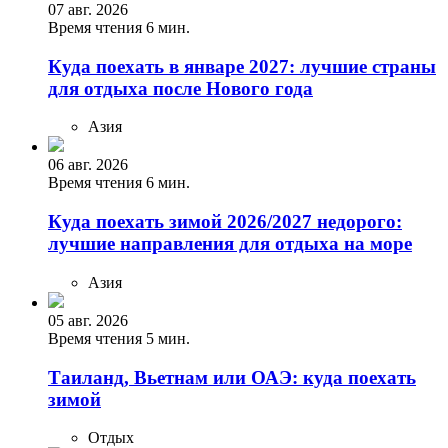
07 авг. 2026
Время чтения 6 мин.
Куда поехать в январе 2027: лучшие страны
для отдыха после Нового года
Азия
06 авг. 2026
Время чтения 6 мин.
Куда поехать зимой 2026/2027 недорого:
лучшие направления для отдыха на море
Азия
05 авг. 2026
Время чтения 5 мин.
Таиланд, Вьетнам или ОАЭ: куда поехать
зимой
Отдых