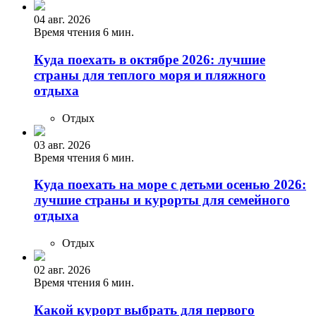
04 авг. 2026
Время чтения 6 мин.
Куда поехать в октябре 2026: лучшие
страны для теплого моря и пляжного
отдыха
Отдых
03 авг. 2026
Время чтения 6 мин.
Куда поехать на море с детьми осенью 2026:
лучшие страны и курорты для семейного
отдыха
Отдых
02 авг. 2026
Время чтения 6 мин.
Какой курорт выбрать для первого