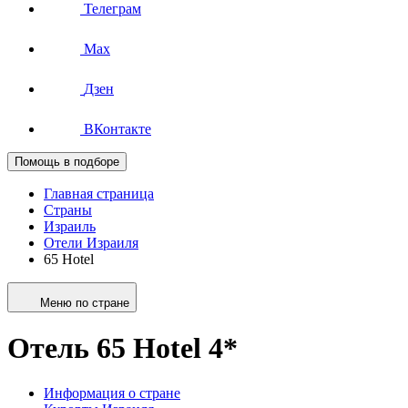
Телеграм
Max
Дзен
ВКонтакте
Помощь в подборе
Главная страница
Страны
Израиль
Отели Израиля
65 Hotel
Меню по стране
Отель 65 Hotel 4*
Информация о стране