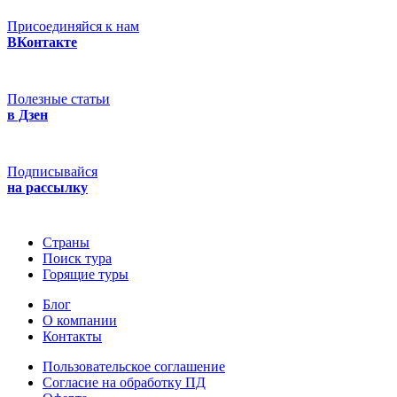
Присоединяйся к нам
ВКонтакте
Полезные статьи
в Дзен
Подписывайся
на рассылку
Страны
Поиск тура
Горящие туры
Блог
О компании
Контакты
Пользовательское соглашение
Согласие на обработку ПД