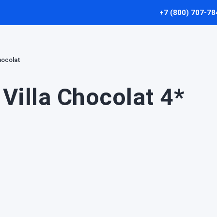
+7 (800) 707-78
Chocolat
Villa Chocolat 4*