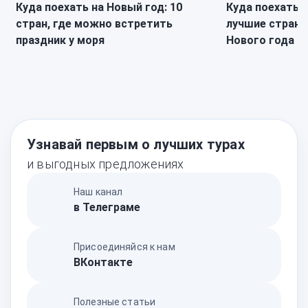
Куда поехать на Новый год: 10
Куда поехать в
стран, где можно встретить
лучшие страны
праздник у моря
Нового года
Узнавай первым о лучших турах
и выгодных предложениях
Наш канал
в Телеграме
Присоединяйся к нам
ВКонтакте
Полезные статьи