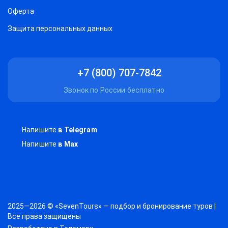
Оферта
Защитa персональных данных
+7 (800) 707-7842
Звонок по России бесплатно
Напишите
в Telegram
Напишите
в Max
2025—2026 © «SevenTours» — подбор и бронирование туров |
Все права защищены