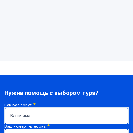
Нужна помощь с выбором тура?
*
Как вас зовут
*
Ваш номер телефона