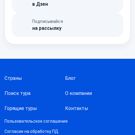
в Дзен
Подписывайся
на рассылку
Страны
Блог
Поиск тура
О компании
Горящие туры
Контакты
Пользовательское соглашение
Согласие на обработку ПД