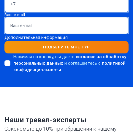
Ваш e-mail
Дополнительная информация
ПОДБЕРИТЕ МНЕ ТУР
Нажимая на кнопку, вы даете
согласие на обработку
персональных данных
и соглашаетесь c
политикой
конфиденциальности
.
Наши тревел-эксперты
Сэкономьте до 10% при обращении к нашему