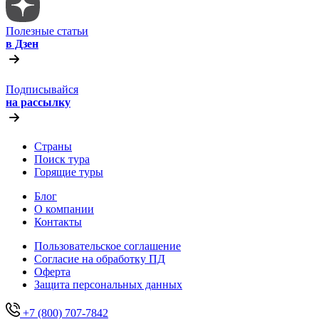
Полезные статьи
в Дзен
Подписывайся
на рассылку
Страны
Поиск тура
Горящие туры
Блог
О компании
Контакты
Пользовательское соглашение
Согласие на обработку ПД
Оферта
Защитa персональных данных
+7 (800) 707-7842