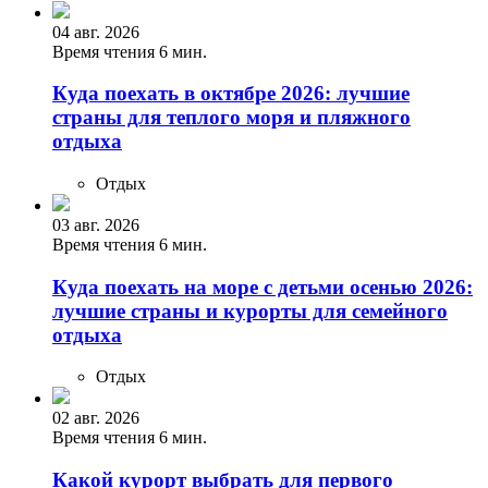
04 авг. 2026
Время чтения 6 мин.
Куда поехать в октябре 2026: лучшие
страны для теплого моря и пляжного
отдыха
Отдых
03 авг. 2026
Время чтения 6 мин.
Куда поехать на море с детьми осенью 2026:
лучшие страны и курорты для семейного
отдыха
Отдых
02 авг. 2026
Время чтения 6 мин.
Какой курорт выбрать для первого