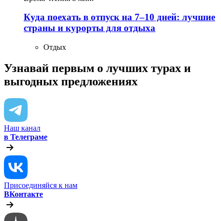
Куда поехать в отпуск на 7–10 дней: лучшие
страны и курорты для отдыха
Отдых
Узнавай первым о лучших турах
и
выгодных предложениях
Наш канал
в Телеграме
Присоединяйся к нам
ВКонтакте