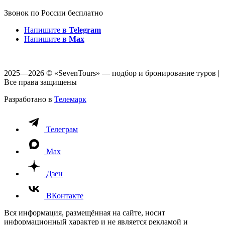
Звонок по России бесплатно
Напишите
в Telegram
Напишите
в Max
2025—2026 © «SevenTours» — подбор и бронирование туров |
Все права защищены
Разработано в
Телемарк
Телеграм
Max
Дзен
ВКонтакте
Вся информация, размещённая на сайте, носит
информационный характер и не является рекламой и