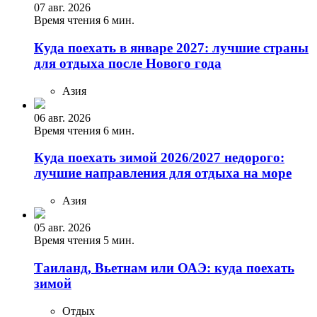
07 авг. 2026
Время чтения 6 мин.
Куда поехать в январе 2027: лучшие страны
для отдыха после Нового года
Азия
06 авг. 2026
Время чтения 6 мин.
Куда поехать зимой 2026/2027 недорого:
лучшие направления для отдыха на море
Азия
05 авг. 2026
Время чтения 5 мин.
Таиланд, Вьетнам или ОАЭ: куда поехать
зимой
Отдых