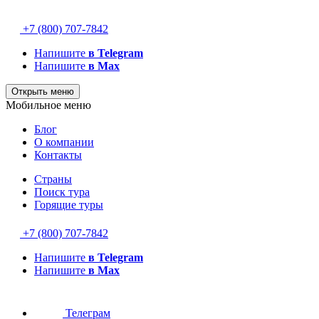
+7 (800) 707-7842
Напишите
в Telegram
Напишите
в Max
Открыть меню
Мобильное меню
Блог
О компании
Контакты
Страны
Поиск тура
Горящие туры
+7 (800) 707-7842
Напишите
в Telegram
Напишите
в Max
Телеграм