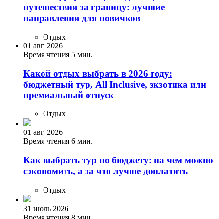
путешествия за границу: лучшие
направления для новичков
Отдых
01 авг. 2026
Время чтения 5 мин.
Какой отдых выбрать в 2026 году:
бюджетный тур, All Inclusive, экзотика или
премиальный отпуск
Отдых
01 авг. 2026
Время чтения 6 мин.
Как выбрать тур по бюджету: на чем можно
сэкономить, а за что лучше доплатить
Отдых
31 июль 2026
Время чтения 8 мин.