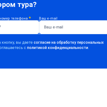
ром тура?
*
номер телефона
Ваш e-mail
 кнопку, вы даете
согласие на обработку персональных
оглашаетесь c
политикой конфиденциальности
.