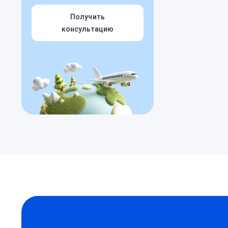
Получить
консультацию