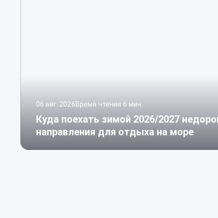
06 авг. 2026
Время чтения 6 мин.
Куда поехать зимой 2026/2027 недоро
направления для отдыха на море