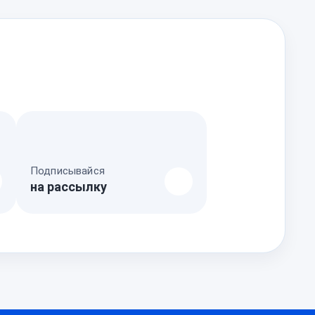
Подписывайся
на рассылку