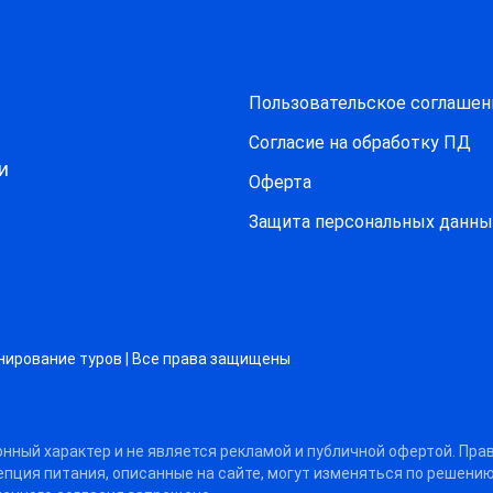
Пользовательское соглашен
Согласие на обработку ПД
и
Оферта
Защитa персональных данны
нирование туров | Все права защищены
нный характер и не является рекламой и публичной офертой. Пра
цепция питания, описанные на сайте, могут изменяться по решени