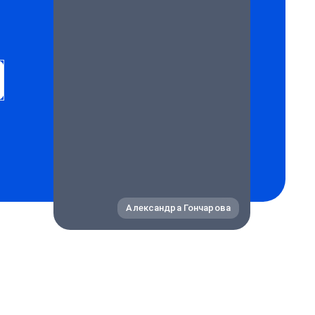
Александра Гончарова