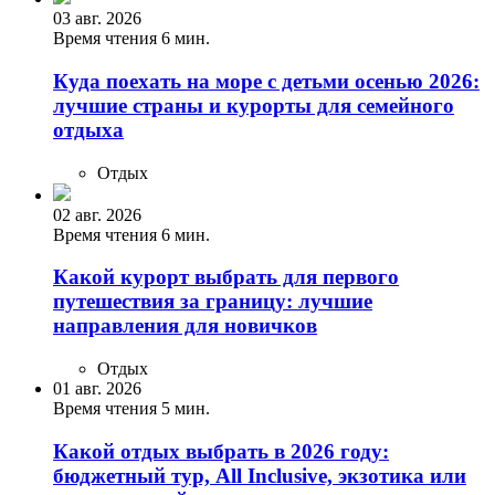
03 авг. 2026
Время чтения 6 мин.
Куда поехать на море с детьми осенью 2026:
лучшие страны и курорты для семейного
отдыха
Отдых
02 авг. 2026
Время чтения 6 мин.
Какой курорт выбрать для первого
путешествия за границу: лучшие
направления для новичков
Отдых
01 авг. 2026
Время чтения 5 мин.
Какой отдых выбрать в 2026 году:
бюджетный тур, All Inclusive, экзотика или