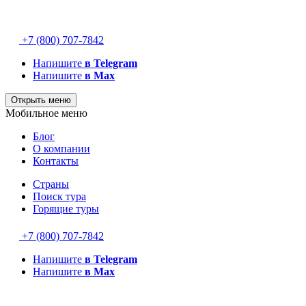
+7 (800) 707-7842
Напишите
в Telegram
Напишите
в Max
Открыть меню
Мобильное меню
Блог
О компании
Контакты
Страны
Поиск тура
Горящие туры
+7 (800) 707-7842
Напишите
в Telegram
Напишите
в Max