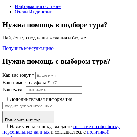
Информация о стране
Отели Индонезии
Нужна помощь в подборе тура?
Найдём тур под ваши желания и бюджет
Получить консультацию
Нужна помощь с выбором тура?
Как вас зовут
*
Ваш номер телефона
*
Ваш e-mail
Дополнительная информация
Подберите мне тур
Нажимая на кнопку, вы даете
согласие на обработку
персональных данных
и соглашаетесь c
политикой