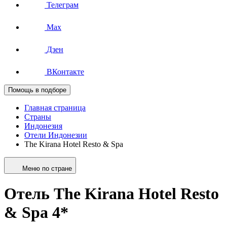
Телеграм
Max
Дзен
ВКонтакте
Помощь в подборе
Главная страница
Страны
Индонезия
Отели Индонезии
The Kirana Hotel Resto & Spa
Меню по стране
Отель The Kirana Hotel Resto
& Spa 4*