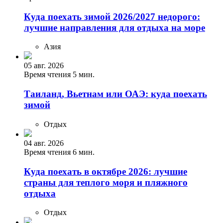
Куда поехать зимой 2026/2027 недорого:
лучшие направления для отдыха на море
Азия
05 авг. 2026
Время чтения 5 мин.
Таиланд, Вьетнам или ОАЭ: куда поехать
зимой
Отдых
04 авг. 2026
Время чтения 6 мин.
Куда поехать в октябре 2026: лучшие
страны для теплого моря и пляжного
отдыха
Отдых