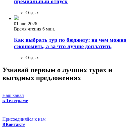
премиальный отпуск
Отдых
01 авг. 2026
Время чтения 6 мин.
Как выбрать тур по бюджету: на чем можно
сэкономить, а за что лучше доплатить
Отдых
Узнавай первым о лучших турах
и
выгодных предложениях
Наш канал
в Телеграме
Присоединяйся к нам
ВКонтакте