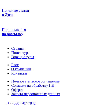
Полезные статьи
в Дзен
Подписывайся
на рассылку
Страны
Поиск тура
Горящие туры
Блог
О компании
Контакты
Пользовательское соглашение
Согласие на обработку ПД
Оферта
Защитa персональных данных
+7 (800) 707-7842