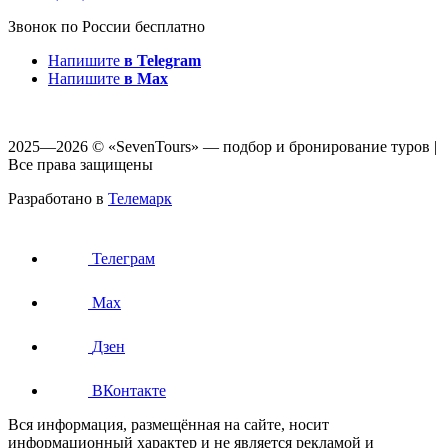
Звонок по России бесплатно
Напишите
в Telegram
Напишите
в Max
2025—2026 © «SevenTours» — подбор и бронирование туров |
Все права защищены
Разработано в
Телемарк
Телеграм
Max
Дзен
ВКонтакте
Вся информация, размещённая на сайте, носит
информационный характер и не является рекламой и