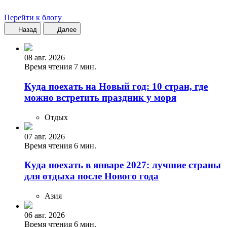
Перейти к блогу
Назад
Далее
08 авг. 2026
Время чтения 7 мин.
Куда поехать на Новый год: 10 стран, где
можно встретить праздник у моря
Отдых
07 авг. 2026
Время чтения 6 мин.
Куда поехать в январе 2027: лучшие страны
для отдыха после Нового года
Азия
06 авг. 2026
Время чтения 6 мин.