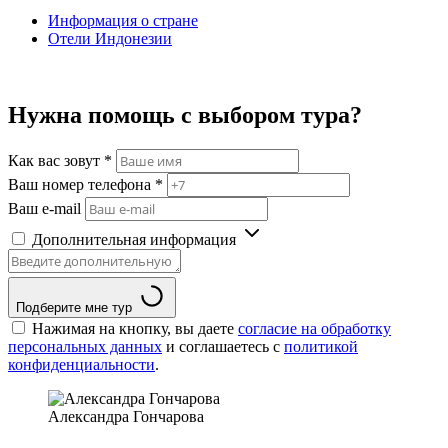
Информация о стране
Отели Индонезии
Нужна помощь с выбором тура?
Как вас зовут
*
Ваш номер телефона
*
Ваш e-mail
Дополнительная информация
Подберите мне тур
Нажимая на кнопку, вы даете
согласие на обработку
персональных данных
и соглашаетесь c
политикой
конфиденциальности
.
Александра Гончарова