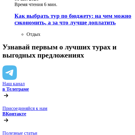
Время чтения 6 мин.
Как выбрать тур по бюджету: на чем можно
сэкономить, а за что лучше доплатить
Отдых
Узнавай первым о лучших турах
и
выгодных предложениях
Наш канал
в Телеграме
Присоединяйся к нам
ВКонтакте
Полезные статьи