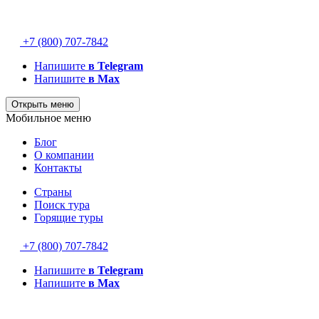
+7 (800) 707-7842
Напишите
в Telegram
Напишите
в Max
Открыть меню
Мобильное меню
Блог
О компании
Контакты
Страны
Поиск тура
Горящие туры
+7 (800) 707-7842
Напишите
в Telegram
Напишите
в Max