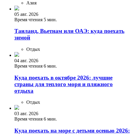
Азия
05 авг. 2026
Время чтения 5 мин.
Таиланд, Вьетнам или ОАЭ: куда поехать
зимой
Отдых
04 авг. 2026
Время чтения 6 мин.
Куда поехать в октябре 2026: лучшие
страны для теплого моря и пляжного
отдыха
Отдых
03 авг. 2026
Время чтения 6 мин.
Куда поехать на море с детьми осенью 2026: