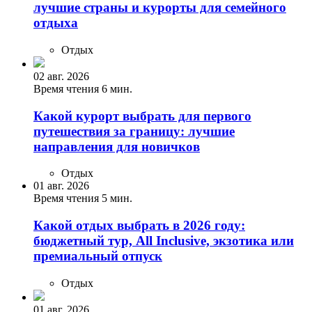
лучшие страны и курорты для семейного
отдыха
Отдых
02 авг. 2026
Время чтения 6 мин.
Какой курорт выбрать для первого
путешествия за границу: лучшие
направления для новичков
Отдых
01 авг. 2026
Время чтения 5 мин.
Какой отдых выбрать в 2026 году:
бюджетный тур, All Inclusive, экзотика или
премиальный отпуск
Отдых
01 авг. 2026