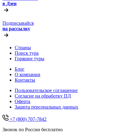
в Дзен
Подписывайся
на рассылку
Страны
Поиск тура
Горящие туры
Блог
О компании
Контакты
Пользовательское соглашение
Согласие на обработку ПД
Оферта
Защитa персональных данных
+7 (800) 707-7842
Звонок по России бесплатно