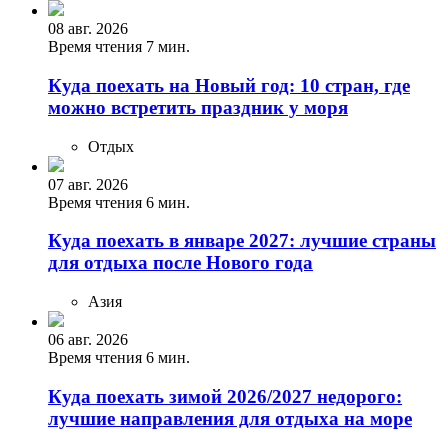
08 авг. 2026
Время чтения 7 мин.
Куда поехать на Новый год: 10 стран, где
можно встретить праздник у моря
Отдых
07 авг. 2026
Время чтения 6 мин.
Куда поехать в январе 2027: лучшие страны
для отдыха после Нового года
Азия
06 авг. 2026
Время чтения 6 мин.
Куда поехать зимой 2026/2027 недорого:
лучшие направления для отдыха на море