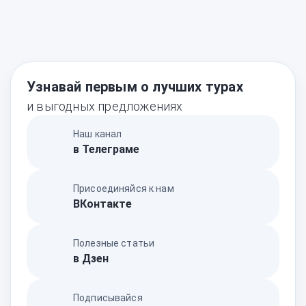
Узнавай первым о лучших турах
и выгодных предложениях
Наш канал
в Телеграме
Присоединяйся к нам
ВКонтакте
Полезные статьи
в Дзен
Подписывайся