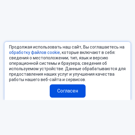
Продолжая использовать наш сайт, Вы соглашаетесь на
обработку файлов cookie
, которые включают в себя:
сведения о местоположении; тип, язык и версию
операционной системы и браузера; сведения об
используемом устройстве. Данные обрабатываются для
предоставления наших услуг и улучшения качества
работы нашего веб-сайта и сервисов.
Согласен
Страны
Блог
Поиск тура
О компании