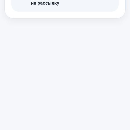
на рассылку