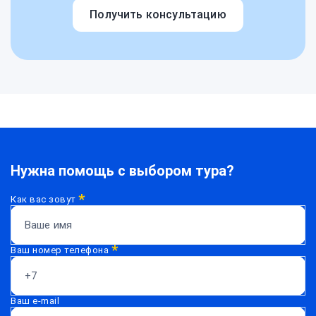
Получить консультацию
Нужна помощь с выбором тура?
*
Как вас зовут
*
Ваш номер телефона
Ваш e-mail