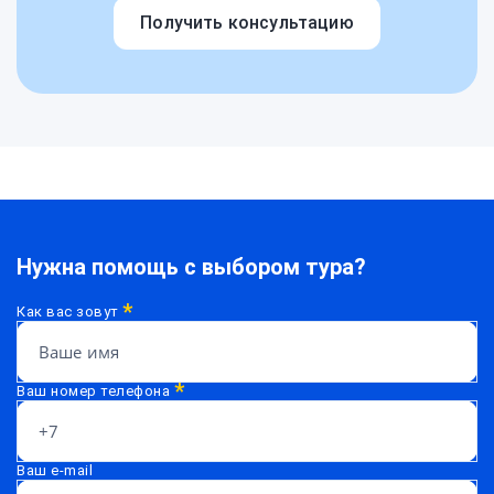
Получить консультацию
Нужна помощь с выбором тура?
*
Как вас зовут
*
Ваш номер телефона
Ваш e-mail