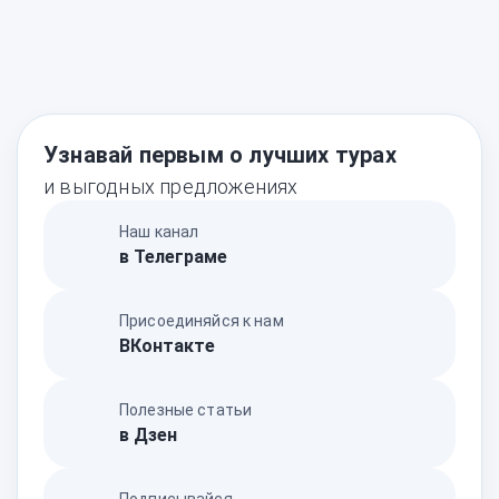
Узнавай первым о лучших турах
и выгодных предложениях
Наш канал
в Телеграме
Присоединяйся к нам
ВКонтакте
Полезные статьи
в Дзен
Подписывайся