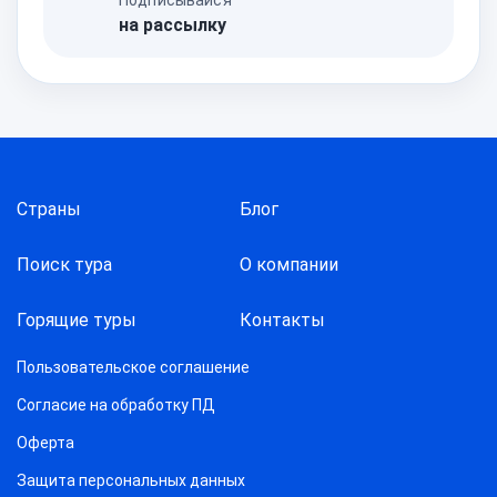
на рассылку
Страны
Блог
Поиск тура
О компании
Горящие туры
Контакты
Пользовательское соглашение
Согласие на обработку ПД
Оферта
Защитa персональных данных