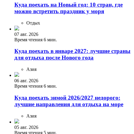
Куда поехать на Новый год: 10 стран, где
можно встретить праздник у моря
Отдых
07 авг. 2026
Время чтения 6 мин.
Куда поехать в январе 2027: лучшие страны
для отдыха после Нового года
Азия
06 авг. 2026
Время чтения 6 мин.
Куда поехать зимой 2026/2027 недорого:
лучшие направления для отдыха на море
Азия
05 авг. 2026
Время чтения 5 мин.