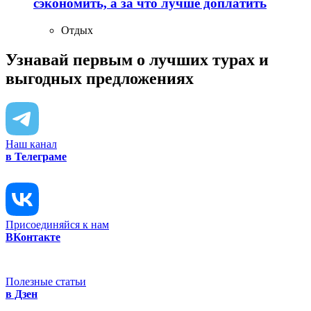
сэкономить, а за что лучше доплатить
Отдых
Узнавай первым о лучших турах
и
выгодных предложениях
Наш канал
в Телеграме
Присоединяйся к нам
ВКонтакте
Полезные статьи
в Дзен