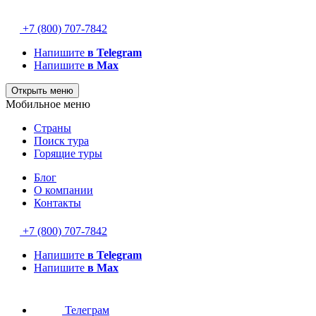
+7 (800) 707-7842
Напишите
в Telegram
Напишите
в Max
Открыть меню
Мобильное меню
Страны
Поиск тура
Горящие туры
Блог
О компании
Контакты
+7 (800) 707-7842
Напишите
в Telegram
Напишите
в Max
Телеграм