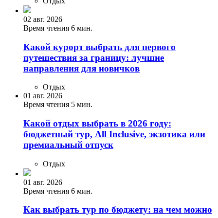
Отдых
02 авг. 2026
Время чтения 6 мин.
Какой курорт выбрать для первого
путешествия за границу: лучшие
направления для новичков
Отдых
01 авг. 2026
Время чтения 5 мин.
Какой отдых выбрать в 2026 году:
бюджетный тур, All Inclusive, экзотика или
премиальный отпуск
Отдых
01 авг. 2026
Время чтения 6 мин.
Как выбрать тур по бюджету: на чем можно