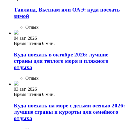
Таиланд, Вьетнам или ОАЭ: куда поехать
зимой
Отдых
04 авг. 2026
Время чтения 6 мин.
Куда поехать в октябре 2026: лучшие
страны для теплого моря и пляжного
отдыха
Отдых
03 авг. 2026
Время чтения 6 мин.
Куда поехать на море с детьми осенью 2026:
лучшие страны и курорты для семейного
отдыха