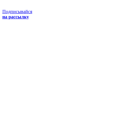
Подписывайся
на рассылку