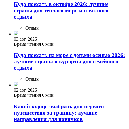
Куда поехать в октябре 2026: лучшие
страны для теплого моря и пляжного
отдыха
Отдых
03 авг. 2026
Время чтения 6 мин.
Куда поехать на море с детьми осенью 2026:
лучшие страны и курорты для семейного
отдыха
Отдых
02 авг. 2026
Время чтения 6 мин.
Какой курорт выбрать для первого
путешествия за границу: лучшие
направления для новичков