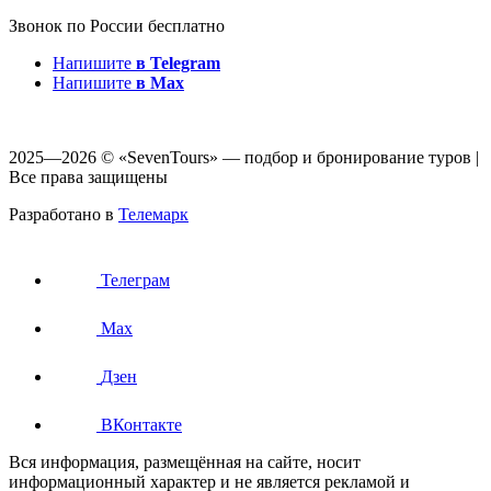
Звонок по России бесплатно
Напишите
в Telegram
Напишите
в Max
2025—2026 © «SevenTours» — подбор и бронирование туров |
Все права защищены
Разработано в
Телемарк
Телеграм
Max
Дзен
ВКонтакте
Вся информация, размещённая на сайте, носит
информационный характер и не является рекламой и