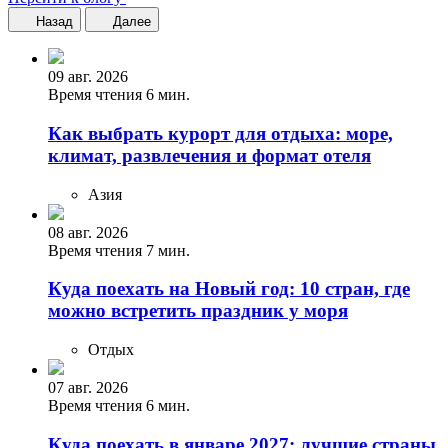
Назад
Далее
09 авг. 2026
Время чтения 6 мин.
Как выбрать курорт для отдыха: море,
климат, развлечения и формат отеля
Азия
08 авг. 2026
Время чтения 7 мин.
Куда поехать на Новый год: 10 стран, где
можно встретить праздник у моря
Отдых
07 авг. 2026
Время чтения 6 мин.
Куда поехать в январе 2027: лучшие страны