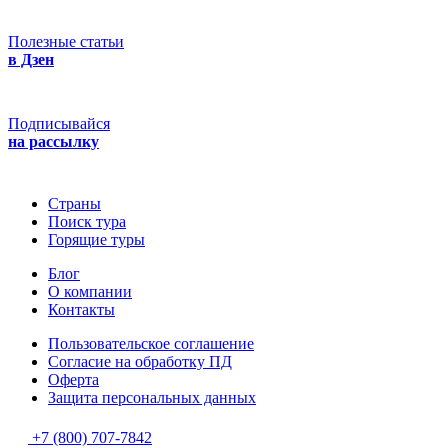
Полезные статьи
в Дзен
Подписывайся
на рассылку
Страны
Поиск тура
Горящие туры
Блог
О компании
Контакты
Пользовательское соглашение
Согласие на обработку ПД
Оферта
Защитa персональных данных
+7 (800) 707-7842