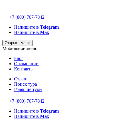
+7 (800) 707-7842
Напишите
в Telegram
Напишите
в Max
Открыть меню
Мобильное меню
Блог
О компании
Контакты
Страны
Поиск тура
Горящие туры
+7 (800) 707-7842
Напишите
в Telegram
Напишите
в Max