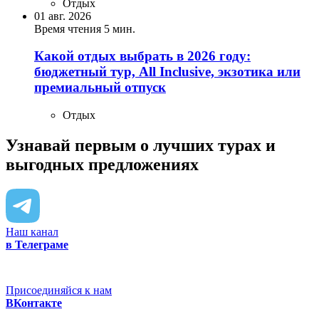
Отдых
01 авг. 2026
Время чтения 5 мин.
Какой отдых выбрать в 2026 году:
бюджетный тур, All Inclusive, экзотика или
премиальный отпуск
Отдых
Узнавай первым о лучших турах
и
выгодных предложениях
Наш канал
в Телеграме
Присоединяйся к нам
ВКонтакте