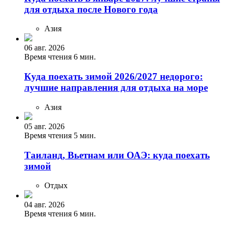
для отдыха после Нового года
Азия
06 авг. 2026
Время чтения 6 мин.
Куда поехать зимой 2026/2027 недорого:
лучшие направления для отдыха на море
Азия
05 авг. 2026
Время чтения 5 мин.
Таиланд, Вьетнам или ОАЭ: куда поехать
зимой
Отдых
04 авг. 2026
Время чтения 6 мин.