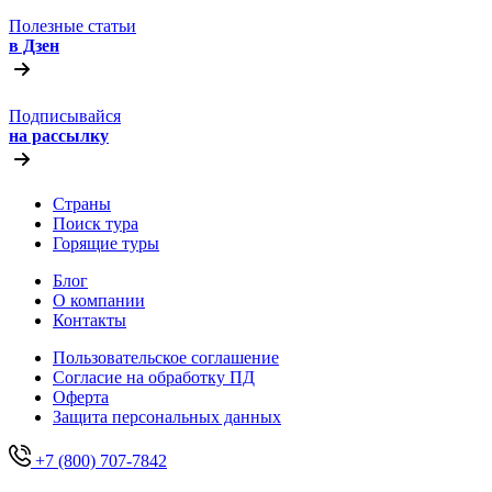
Полезные статьи
в Дзен
Подписывайся
на рассылку
Страны
Поиск тура
Горящие туры
Блог
О компании
Контакты
Пользовательское соглашение
Согласие на обработку ПД
Оферта
Защитa персональных данных
+7 (800) 707-7842