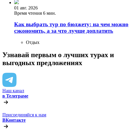
01 авг. 2026
Время чтения 6 мин.
Как выбрать тур по бюджету: на чем можно
сэкономить, а за что лучше доплатить
Отдых
Узнавай первым о лучших турах
и
выгодных предложениях
Наш канал
в Телеграме
Присоединяйся к нам
ВКонтакте