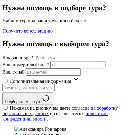
Нужна помощь в подборе тура?
Найдём тур под ваши желания и бюджет
Получить консультацию
Нужна помощь с выбором тура?
Как вас зовут
*
Ваш номер телефона
*
Ваш e-mail
Дополнительная информация
Подберите мне тур
Нажимая на кнопку, вы даете
согласие на обработку
персональных данных
и соглашаетесь c
политикой
конфиденциальности
.
Александра Гончарова