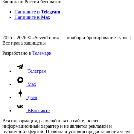
Звонок по России бесплатно
Напишите
в Telegram
Напишите
в Max
2025—2026 © «SevenTours» — подбор и бронирование туров |
Все права защищены
Разработано в
Телемарк
Телеграм
Max
Дзен
ВКонтакте
Вся информация, размещённая на сайте, носит
информационный характер и не является рекламой и
публичной офертой. Правила и условия предоставления услуг