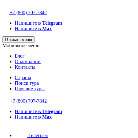
+7 (800) 707-7842
Напишите
в Telegram
Напишите
в Max
Открыть меню
Мобильное меню
Блог
О компании
Контакты
Страны
Поиск тура
Горящие туры
+7 (800) 707-7842
Напишите
в Telegram
Напишите
в Max
Телеграм