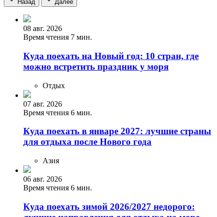
Назад
Далее
08 авг. 2026
Время чтения 7 мин.
Куда поехать на Новый год: 10 стран, где
можно встретить праздник у моря
Отдых
07 авг. 2026
Время чтения 6 мин.
Куда поехать в январе 2027: лучшие страны
для отдыха после Нового года
Азия
06 авг. 2026
Время чтения 6 мин.
Куда поехать зимой 2026/2027 недорого: