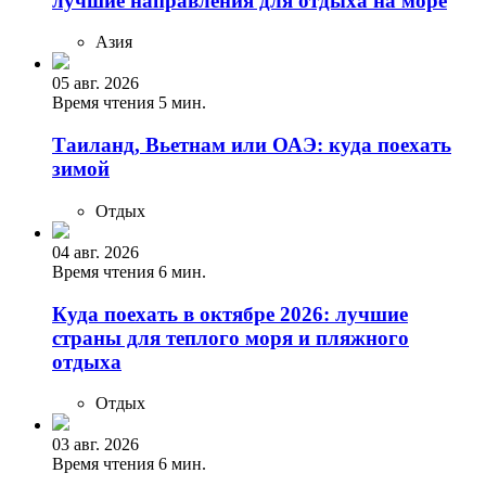
лучшие направления для отдыха на море
Азия
05 авг. 2026
Время чтения 5 мин.
Таиланд, Вьетнам или ОАЭ: куда поехать
зимой
Отдых
04 авг. 2026
Время чтения 6 мин.
Куда поехать в октябре 2026: лучшие
страны для теплого моря и пляжного
отдыха
Отдых
03 авг. 2026
Время чтения 6 мин.