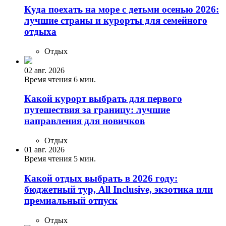
Куда поехать на море с детьми осенью 2026:
лучшие страны и курорты для семейного
отдыха
Отдых
02 авг. 2026
Время чтения 6 мин.
Какой курорт выбрать для первого
путешествия за границу: лучшие
направления для новичков
Отдых
01 авг. 2026
Время чтения 5 мин.
Какой отдых выбрать в 2026 году:
бюджетный тур, All Inclusive, экзотика или
премиальный отпуск
Отдых