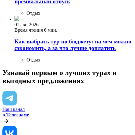
премиальный отпуск
Отдых
01 авг. 2026
Время чтения 6 мин.
Как выбрать тур по бюджету: на чем можно
сэкономить, а за что лучше доплатить
Отдых
Узнавай первым о лучших турах
и
выгодных предложениях
Наш канал
в Телеграме