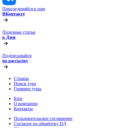
Присоединяйся к нам
ВКонтакте
Полезные статьи
в Дзен
Подписывайся
на рассылку
Страны
Поиск тура
Горящие туры
Блог
О компании
Контакты
Пользовательское соглашение
Согласие на обработку ПД