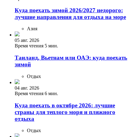
Куда поехать зимой 2026/2027 недорого:
лучшие направления для отдыха на море
Азия
05 авг. 2026
Время чтения 5 мин.
Таиланд, Вьетнам или ОАЭ: куда поехать
зимой
Отдых
04 авг. 2026
Время чтения 6 мин.
Куда поехать в октябре 2026: лучшие
страны для теплого моря и пляжного
отдыха
Отдых