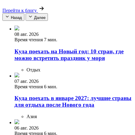
Перейти к блогу
Назад
Далее
08 авг. 2026
Время чтения 7 мин.
Куда поехать на Новый год: 10 стран, где
можно встретить праздник у моря
Отдых
07 авг. 2026
Время чтения 6 мин.
Куда поехать в январе 2027: лучшие страны
для отдыха после Нового года
Азия
06 авг. 2026
Время чтения 6 мин.