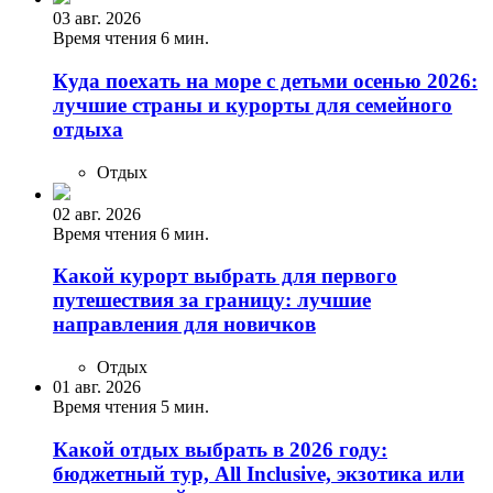
03 авг. 2026
Время чтения 6 мин.
Куда поехать на море с детьми осенью 2026:
лучшие страны и курорты для семейного
отдыха
Отдых
02 авг. 2026
Время чтения 6 мин.
Какой курорт выбрать для первого
путешествия за границу: лучшие
направления для новичков
Отдых
01 авг. 2026
Время чтения 5 мин.
Какой отдых выбрать в 2026 году:
бюджетный тур, All Inclusive, экзотика или