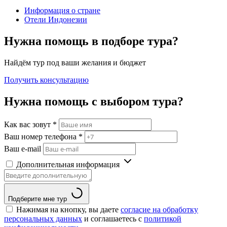
Информация о стране
Отели Индонезии
Нужна помощь в подборе тура?
Найдём тур под ваши желания и бюджет
Получить консультацию
Нужна помощь с выбором тура?
Как вас зовут
*
Ваш номер телефона
*
Ваш e-mail
Дополнительная информация
Подберите мне тур
Нажимая на кнопку, вы даете
согласие на обработку
персональных данных
и соглашаетесь c
политикой