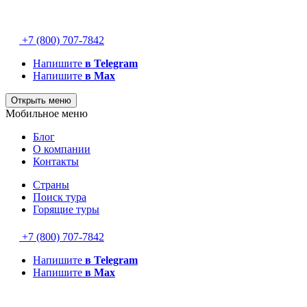
+7 (800) 707-7842
Напишите
в Telegram
Напишите
в Max
Открыть меню
Мобильное меню
Блог
О компании
Контакты
Страны
Поиск тура
Горящие туры
+7 (800) 707-7842
Напишите
в Telegram
Напишите
в Max